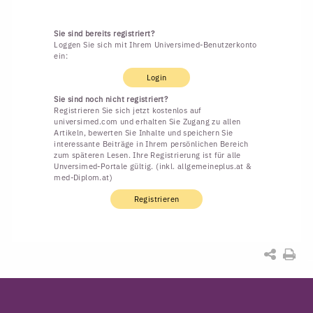
Sie sind bereits registriert?
Loggen Sie sich mit Ihrem Universimed-Benutzerkonto
ein:
Login
Sie sind noch nicht registriert?
Registrieren Sie sich jetzt kostenlos auf
universimed.com und erhalten Sie Zugang zu allen
Artikeln, bewerten Sie Inhalte und speichern Sie
interessante Beiträge in Ihrem persönlichen Bereich
zum späteren Lesen. Ihre Registrierung ist für alle
Unversimed-Portale gültig. (inkl. allgemeineplus.at &
med-Diplom.at)
Registrieren