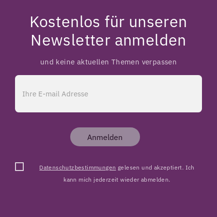
Kostenlos für unseren
Newsletter anmelden
und keine aktuellen Themen verpassen
Anmelden
Datenschutzbestimmungen
gelesen und akzeptiert. Ich
kann mich jederzeit wieder abmelden.