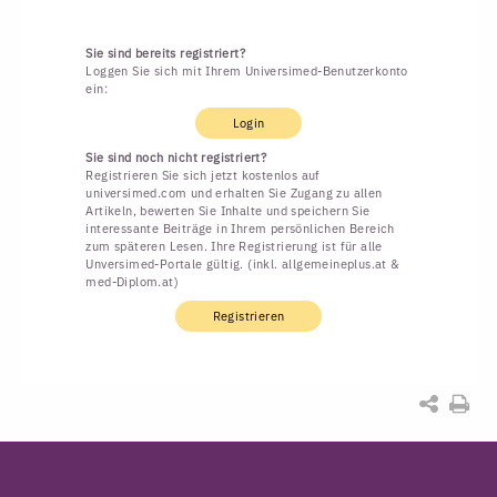
Sie sind bereits registriert?
Loggen Sie sich mit Ihrem Universimed-Benutzerkonto
ein:
Login
Sie sind noch nicht registriert?
Registrieren Sie sich jetzt kostenlos auf
universimed.com und erhalten Sie Zugang zu allen
Artikeln, bewerten Sie Inhalte und speichern Sie
interessante Beiträge in Ihrem persönlichen Bereich
zum späteren Lesen. Ihre Registrierung ist für alle
Unversimed-Portale gültig. (inkl. allgemeineplus.at &
med-Diplom.at)
Registrieren