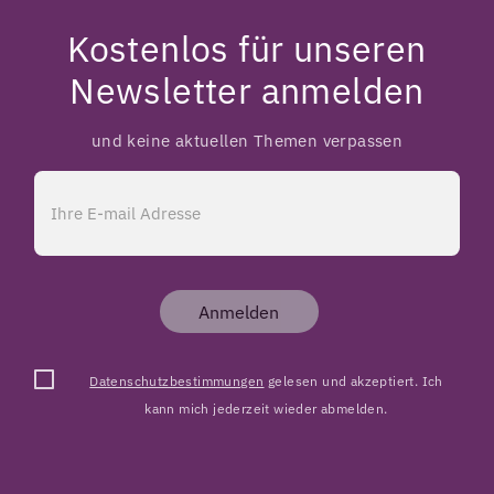
Kostenlos für unseren
Newsletter anmelden
und keine aktuellen Themen verpassen
Anmelden
Datenschutzbestimmungen
gelesen und akzeptiert. Ich
kann mich jederzeit wieder abmelden.