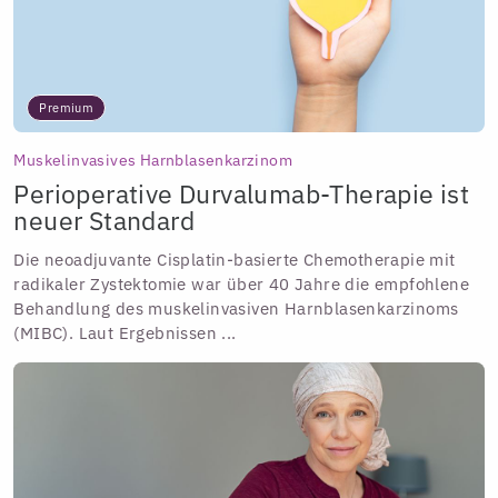
Premium
Muskelinvasives Harnblasenkarzinom
Perioperative Durvalumab-Therapie ist
neuer Standard
Die neoadjuvante Cisplatin-basierte Chemotherapie mit
radikaler Zystektomie war über 40 Jahre die empfohlene
Behandlung des muskelinvasiven Harnblasenkarzinoms
(MIBC). Laut Ergebnissen ...