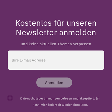
Kostenlos für unseren
Newsletter anmelden
und keine aktuellen Themen verpassen
Anmelden
Datenschutzbestimmungen
gelesen und akzeptiert. Ich
kann mich jederzeit wieder abmelden.