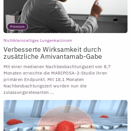
Premium
Nichtkleinzelliges Lungenkarzinom
Verbesserte Wirksamkeit durch
zusätzliche Amivantamab-Gabe
Mit einer medianen Nachbeobachtungszeit von 8,7
Monaten erreichte die MARIPOSA-2-Studie ihren
primären Endpunkt. Mit 18,1 Monaten
Nachbeobachtungszeit wurden nun die
zulassungsrelevanten ...