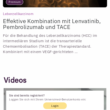
Premium
Leberzellkarzinom
Effektive Kombination mit Lenvatinib,
Pembrolizumab und TACE
Für die Behandlung des Leberzellkarzinoms (HCC) im
intermediären Stadium ist die transarterielle
Chemoembolisation (TACE) der Therapiestandard.
Kombiniert mit einem VEGF-gerichteten ...
Videos
Sie sind bereits registriert?
Loggen Sie sich mit Ihrem Universimed-Benutzerkonto ein:
Login