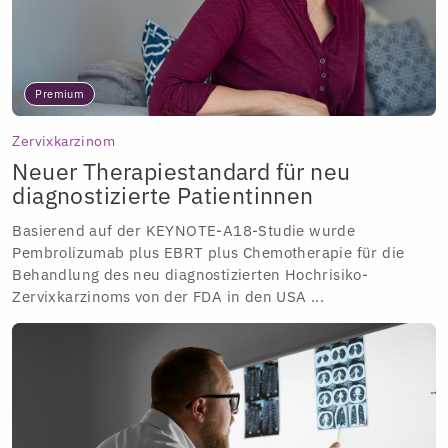
Premium
Zervixkarzinom
Neuer Therapiestandard für neu
diagnostizierte Patientinnen
Basierend auf der KEYNOTE-A18-Studie wurde
Pembrolizumab plus EBRT plus Chemotherapie für die
Behandlung des neu diagnostizierten Hochrisiko-
Zervixkarzinoms von der FDA in den USA ...