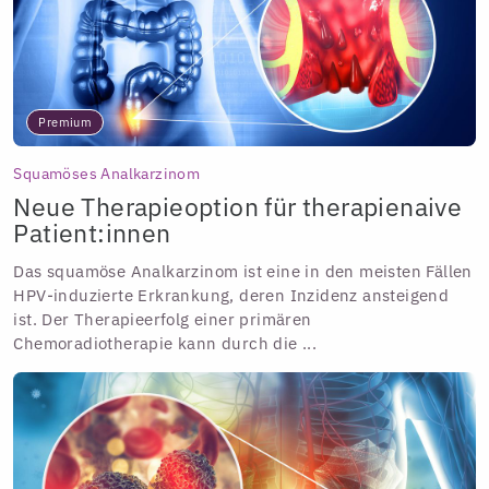
Premium
Squamöses Analkarzinom
Neue Therapieoption für therapienaive
Patient:innen
Das squamöse Analkarzinom ist eine in den meisten Fällen
HPV-induzierte Erkrankung, deren Inzidenz ansteigend
ist. Der Therapieerfolg einer primären
Chemoradiotherapie kann durch die ...