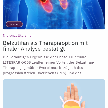
Premium
Nierenzellkarzinom
Belzutifan als Therapieoption mit
finaler Analyse bestätigt
Die vorläufigen Ergebnisse der Phase-III-Studie
LITESPARK-005 zeigten einen Vorteil der Belzutifan-
Therapie gegenüber Everolimus bezüglich des
progressionsfreien Überlebens (PFS) und des ...