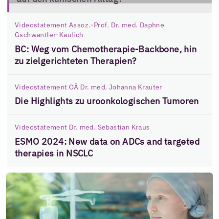
Videostatement Assoz.-Prof. Dr. med. Daphne
Gschwantler-Kaulich
BC: Weg vom Chemotherapie-Backbone, hin
zu zielgerichteten Therapien?
Videostatement OÄ Dr. med. Johanna Krauter
Die Highlights zu uroonkologischen Tumoren
Videostatement Dr. med. Sebastian Kraus
ESMO 2024: New data on ADCs and targeted
therapies in NSCLC