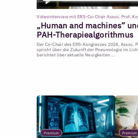
Videointerview mit ERS-Co-Chair Assoc. Prof. K
„Human and machines” un
PAH-Therapiealgorithmus
Der Co-Chair des ERS-Kongresses 2024, Assoc. Pr
spricht über die Zukunft der Pneumologie im Lic
berichtet über aktuelle Neuigkeiten ...
Premium
Premium