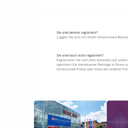
Sie sind bereits registriert?
Loggen Sie sich mit Ihrem Universimed-Benutz
Sie sind noch nicht registriert?
Registrieren Sie sich jetzt kostenlos auf univ
speichern Sie interessante Beiträge in Ihrem p
Universimed-Portal oder eines der anderen Po