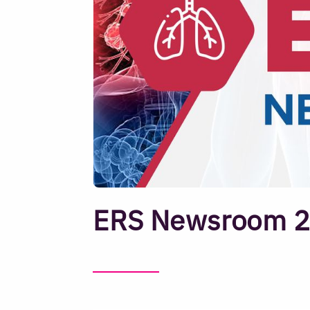
ERS Newsroom 