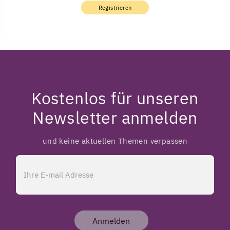
Registrieren
Kostenlos für unseren
Newsletter anmelden
und keine aktuellen Themen verpassen
Anmelden