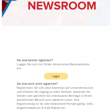
Sie sind bereits registriert?
Loggen Sie sich mit Ihrem Universimed-Benutzerkonto
ein:
Login
Sie sind noch nicht registriert?
Registrieren Sie sich jetzt kostenlos auf universimed.com
und erhalten Sie Zugang zu allen Artikeln, bewerten Sie
Inhalte und speichern Sie interessante Beiträge in Ihrem
persönlichen Bereich zum späteren Lesen. Ihre
Registrierung ist für alle Unversimed-Portale gültig. (inkl.
allgemeineplus.at & med-Diplom.at)