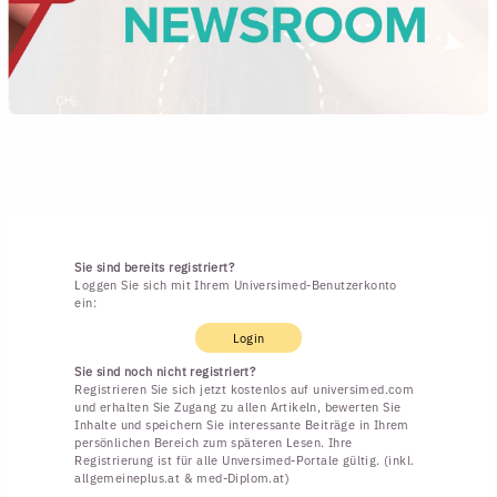
Sie sind bereits registriert?
Loggen Sie sich mit Ihrem Universimed-Benutzerkonto
ein:
Login
Sie sind noch nicht registriert?
Registrieren Sie sich jetzt kostenlos auf universimed.com
und erhalten Sie Zugang zu allen Artikeln, bewerten Sie
Inhalte und speichern Sie interessante Beiträge in Ihrem
persönlichen Bereich zum späteren Lesen. Ihre
Registrierung ist für alle Unversimed-Portale gültig. (inkl.
allgemeineplus.at & med-Diplom.at)