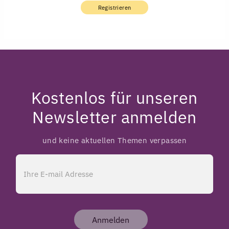
Registrieren
Kostenlos für unseren
Newsletter anmelden
und keine aktuellen Themen verpassen
Anmelden