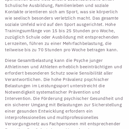
Schulische Ausbildung, Familienleben und soziale
Kontakte orientieren sich am Sport, was sie körperlich
wie seelisch besonders verletzlich macht. Das gesamte
soziale Umfeld wird auf den Sport ausgerichtet. Hohe
Trainingsumfänge von 15 bis 25 Stunden pro Woche,
zuzüglich Schule oder Ausbildung mit entsprechenden
Lernzeiten, führen zu einer Mehrfachbelastung, die
teilweise bis zu 70 Stunden pro Woche betragen kann.
Diese Gesamtbelastung kann die Psyche junger
Athletinnen und Athleten erheblich beeinträchtigen und
erfordert besonderen Schutz sowie Sensibilität aller
Verantwortlichen. Die hohe Prävalenz psychischer
Belastungen im Leistungssport unterstreicht die
Notwendigkeit systematischer Prävention und
Intervention. Die Förderung psychischer Gesundheit und
ein sicherer Umgang mit Belastungen zur Sicherstellung
einer gesunden Entwicklung erfordern ein
interprofessionelles und multiprofessionelles
Versorgungsnetz aus Fachpersonen mit entsprechender