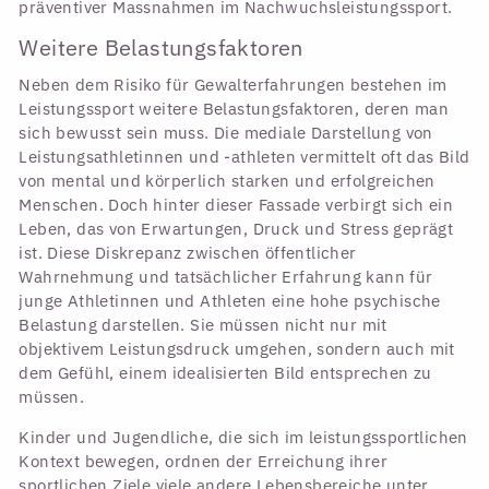
präventiver Massnahmen im Nachwuchsleistungssport.
Weitere Belastungsfaktoren
Neben dem Risiko für Gewalterfahrungen bestehen im
Leistungssport weitere Belastungsfaktoren, deren man
sich bewusst sein muss. Die mediale Darstellung von
Leistungsathletinnen und -athleten vermittelt oft das Bild
von mental und körperlich starken und erfolgreichen
Menschen. Doch hinter dieser Fassade verbirgt sich ein
Leben, das von Erwartungen, Druck und Stress geprägt
ist. Diese Diskrepanz zwischen öffentlicher
Wahrnehmung und tatsächlicher Erfahrung kann für
junge Athletinnen und Athleten eine hohe psychische
Belastung darstellen. Sie müssen nicht nur mit
objektivem Leistungsdruck umgehen, sondern auch mit
dem Gefühl, einem idealisierten Bild entsprechen zu
müssen.
Kinder und Jugendliche, die sich im leistungssportlichen
Kontext bewegen, ordnen der Erreichung ihrer
sportlichen Ziele viele andere Lebensbereiche unter.