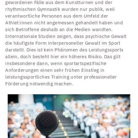
gewordenen Fälle aus dem Kunstturnen und der
rhythmischen Gymnastik wurden nur publik, weil
verantwortliche Personen aus dem Umfeld der
Athlet:innen nicht angemessen gehandelt haben und
sich Betroffene deshalb an die Medien wandten.
Internationale Studien zeigen, dass psychische Gewalt
die häufigste Form interpersoneller Gewalt im Sport
darstellt. Dies ist kein Phänomen des Leistungssports
allein, doch besteht hier ein höheres Risiko. Das gilt
insbesondere dann, wenn sportartspezifische
Anforderungen einen sehr frühen Einstieg in
leistungssportliches Training unter professioneller
Förderung notwendig machen.