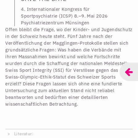
4. Internationaler Kongress für
Sportpsychiatrie (ICSP) 8.–9. Mai 2026
Psychiatriezentrum Münsingen
Offen bleibt die Frage, wo der Kinder- und Jugendschutz
in der Schweiz heute steht. Fünf Jahre nach der
Veröffentlichung der Magglingen-Protokolle stellen sich
grundsätzliche Fragen: Was haben die Verbände mit
ihren Massnahmen bewirkt und welche Fortschritte
wurden durch die Schaffung der nationalen Meldestelle
Swiss Sport Integrity (SSI) für Verstösse gegen das
Swiss-Olympic-Ethik-Statut des Schweizer Sports
erzielt? Diese Fragen lassen sich ohne eine fundierte
Untersuchung zum aktuellen Stand nicht reliabel
beantworten und bedürften einer detaillierten
wissenschaftlichen Betrachtung.
Literatur: