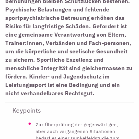
bemühungen bleiben Schutzlücken bestehen.
Psychische Belastungen und fehlende
sportpsychiatrische Betreuung erhöhen das
Risiko für langfristige Schäden. Gefordert ist
eine gemeinsame Verantwortung von Eltern,
Trainer:innen, Verbänden und Fach-personen,
um die körperliche und seelische Gesundheit
zu sichern. Sportliche Exzellenz und
menschliche Integrität sind gleichermassen zu
fördern. Kinder- und Jugendschutz im
Leistungssport ist eine Bedingung und ein
nicht verhandelbares Rechtsgut.
Keypoints
Zur Überprüfung der gegenwärtigen,
aber auch vergangenen Situationen
bedarf es einer Dunkelfeldstudie zum