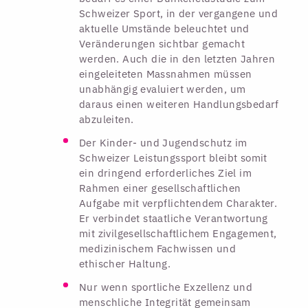
Schweizer Sport, in der vergangene und
aktuelle Umstände beleuchtet und
Veränderungen sichtbar gemacht
werden. Auch die in den letzten Jahren
eingeleiteten Massnahmen müssen
unabhängig evaluiert werden, um
daraus einen weiteren Handlungsbedarf
abzuleiten.
Der Kinder- und Jugendschutz im
Schweizer Leistungssport bleibt somit
ein dringend erforderliches Ziel im
Rahmen einer gesellschaftlichen
Aufgabe mit verpflichtendem Charakter.
Er verbindet staatliche Verantwortung
mit zivilgesellschaftlichem Engagement,
medizinischem Fachwissen und
ethischer Haltung.
Nur wenn sportliche Exzellenz und
menschliche Integrität gemeinsam