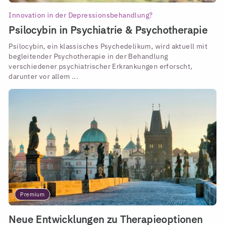
Innovation in der Depressionsbehandlung?
Psilocybin in Psychiatrie & Psychotherapie
Psilocybin, ein klassisches Psychedelikum, wird aktuell mit
begleitender Psychotherapie in der Behandlung
verschiedener psychiatrischer Erkrankungen erforscht,
darunter vor allem ...
Premium
Neue Entwicklungen zu Therapieoptionen