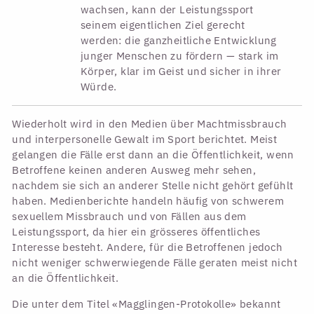
wachsen, kann der Leistungssport
seinem eigentlichen Ziel gerecht
werden: die ganzheitliche Entwicklung
junger Menschen zu fördern — stark im
Körper, klar im Geist und sicher in ihrer
Würde.
Wiederholt wird in den Medien über Machtmissbrauch
und interpersonelle Gewalt im Sport berichtet. Meist
gelangen die Fälle erst dann an die Öffentlichkeit, wenn
Betroffene keinen anderen Ausweg mehr sehen,
nachdem sie sich an anderer Stelle nicht gehört gefühlt
haben. Medienberichte handeln häufig von schwerem
sexuellem Missbrauch und von Fällen aus dem
Leistungssport, da hier ein grösseres öffentliches
Interesse besteht. Andere, für die Betroffenen jedoch
nicht weniger schwerwiegende Fälle geraten meist nicht
an die Öffentlichkeit.
Die unter dem Titel «Magglingen-Protokolle» bekannt