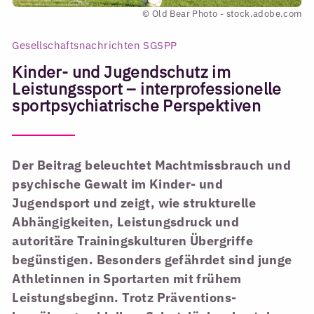
© Old Bear Photo - stock.adobe.com
Gesellschaftsnachrichten SGSPP
Kinder- und Jugendschutz im
Leistungssport – interprofessionelle
sportpsychiatrische Perspektiven
Der Beitrag beleuchtet Machtmissbrauch und
psychische Gewalt im Kinder- und
Jugendsport und zeigt, wie strukturelle
Abhängigkeiten, Leistungsdruck und
autoritäre Trainingskulturen Übergriffe
begünstigen. Besonders gefährdet sind junge
Athletinnen in Sportarten mit frühem
Leistungsbeginn. Trotz Präventions-