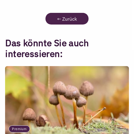
←
Zurück
Das könnte Sie auch
interessieren:
Premium