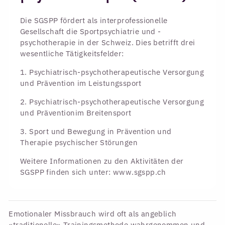
Die SGSPP fördert als interprofessionelle
Gesellschaft die Sportpsychiatrie und -
psychotherapie in der Schweiz. Dies betrifft drei
wesentliche Tätigkeitsfelder:
1. Psychiatrisch-psychotherapeutische Versorgung
und Prävention im Leistungssport
2. Psychiatrisch-psychotherapeutische Versorgung
und Präventionim Breitensport
3. Sport und Bewegung in Prävention und
Therapie psychischer Störungen
Weitere Informationen zu den Aktivitäten der
SGSPP finden sich unter: www.sgspp.ch
Emotionaler Missbrauch wird oft als angeblich
«traditionelle» Trainingsmethode wahrgenommen und