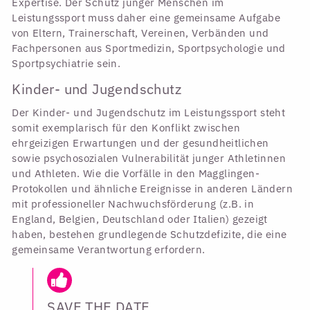
Expertise. Der Schutz junger Menschen im
Leistungssport muss daher eine gemeinsame Aufgabe
von Eltern, Trainerschaft, Vereinen, Verbänden und
Fachpersonen aus Sportmedizin, Sportpsychologie und
Sportpsychiatrie sein.
Kinder- und Jugendschutz
Der Kinder- und Jugendschutz im Leistungssport steht
somit exemplarisch für den Konflikt zwischen
ehrgeizigen Erwartungen und der gesundheitlichen
sowie psychosozialen Vulnerabilität junger Athletinnen
und Athleten. Wie die Vorfälle in den Magglingen-
Protokollen und ähnliche Ereignisse in anderen Ländern
mit professioneller Nachwuchsförderung (z.B. in
England, Belgien, Deutschland oder Italien) gezeigt
haben, bestehen grundlegende Schutzdefizite, die eine
gemeinsame Verantwortung erfordern.
SAVE THE DATE