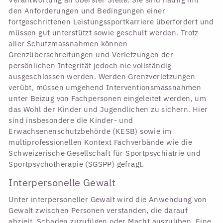
den Anforderungen und Bedingungen einer
fortgeschrittenen Leistungssportkarriere überfordert und
müssen gut unterstützt sowie geschult werden. Trotz
aller Schutzmassnahmen können
Grenzüberschreitungen und Verletzungen der
persönlichen Integrität jedoch nie vollständig
ausgeschlossen werden. Werden Grenzverletzungen
verübt, müssen umgehend Interventionsmassnahmen
unter Beizug von Fachpersonen eingeleitet werden, um
das Wohl der Kinder und Jugendlichen zu sichern. Hier
sind insbesondere die Kinder- und
Erwachsenenschutzbehörde (KESB) sowie im
multiprofessionellen Kontext Fachverbände wie die
Schweizerische Gesellschaft für Sportpsychiatrie und
Sportpsychotherapie (SGSPP) gefragt.
Interpersonelle Gewalt
Unter interpersoneller Gewalt wird die Anwendung von
Gewalt zwischen Personen verstanden, die darauf
abzielt, Schaden zuzufügen oder Macht auszuüben. Eine