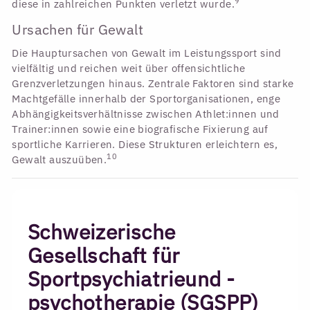
9
diese in zahlreichen Punkten verletzt wurde.
Ursachen für Gewalt
Die Hauptursachen von Gewalt im Leistungssport sind
vielfältig und reichen weit über offensichtliche
Grenzverletzungen hinaus. Zentrale Faktoren sind starke
Machtgefälle innerhalb der Sportorganisationen, enge
Abhängigkeitsverhältnisse zwischen Athlet:innen und
Trainer:innen sowie eine biografische Fixierung auf
sportliche Karrieren. Diese Strukturen erleichtern es,
10
Gewalt auszuüben.
Schweizerische
Gesellschaft für
Sportpsychiatrieund -
psychotherapie (SGSPP)