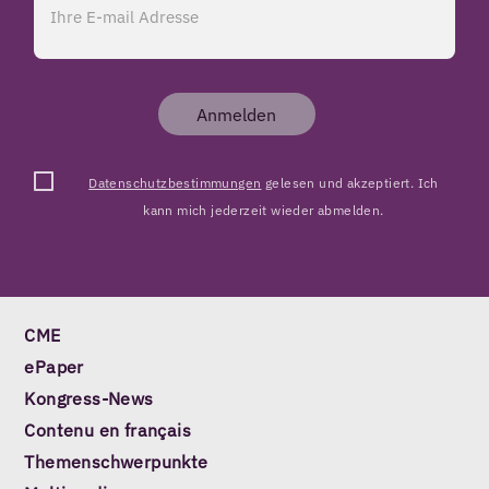
Anmelden
Datenschutzbestimmungen
gelesen und akzeptiert. Ich
kann mich jederzeit wieder abmelden.
CME
ePaper
Kongress-News
Contenu en français
Themenschwerpunkte