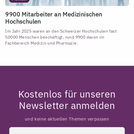
9900 Mitarbeiter an Medizinischen
Hochschulen
Im Jahr 2025 waren an den Schweizer Hochschulen fast
50000 Menschen beschäftigt, rund 9900 davon im
Fachbereich Medizin und Pharmazie.
Kostenlos für unseren
Newsletter anmelden
und keine aktuellen Themen verpassen