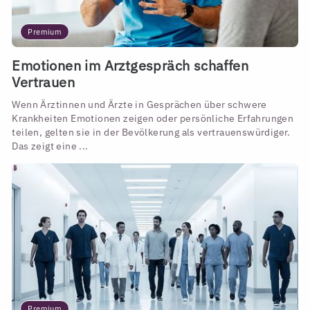
Premium
Emotionen im Arztgespräch schaffen
Vertrauen
Wenn Ärztinnen und Ärzte in Gesprächen über schwere
Krankheiten Emotionen zeigen oder persönliche Erfahrungen
teilen, gelten sie in der Bevölkerung als vertrauenswürdiger.
Das zeigt eine ...
Premium