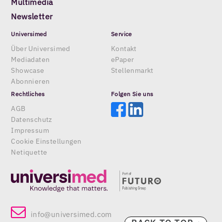
Multimedia
Newsletter
Universimed
Service
Über Universimed
Kontakt
Mediadaten
ePaper
Showcase
Stellenmarkt
Abonnieren
Rechtliches
Folgen Sie uns
AGB
Datenschutz
Impressum
Cookie Einstellungen
Netiquette
info@universimed.com