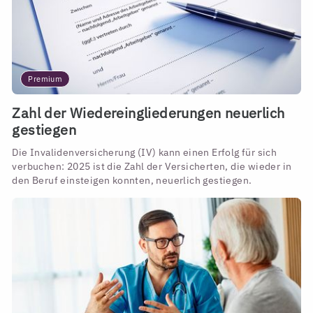
Premium
Zahl der Wiedereingliederungen neuerlich
gestiegen
Die Invalidenversicherung (IV) kann einen Erfolg für sich
verbuchen: 2025 ist die Zahl der Versicherten, die wieder in
den Beruf einsteigen konnten, neuerlich gestiegen.