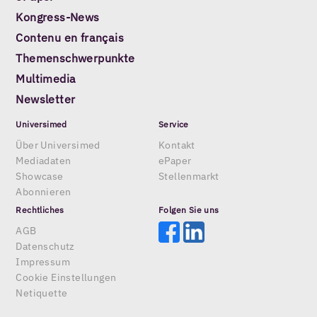
Kongress-News
Contenu en français
Themenschwerpunkte
Multimedia
Newsletter
Universimed
Service
Über Universimed
Kontakt
Mediadaten
ePaper
Showcase
Stellenmarkt
Abonnieren
Rechtliches
Folgen Sie uns
AGB
Datenschutz
Impressum
Cookie Einstellungen
Netiquette