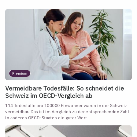
Premium
Vermeidbare Todesfälle: So schneidet die
Schweiz im OECD-Vergleich ab
114 Todesfälle pro 100000 Einwohner wären in der Schweiz
vermeidbar. Das ist im Vergleich zu der entsprechenden Zahl
in anderen OECD-Staaten ein guter Wert.