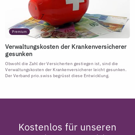
Premium
Verwaltungskosten der Krankenversicherer
gesunken
Obwohl die Zahl der Versicherten gestiegen ist, sind die
Verwaltungskosten der Krankenversicherer leicht gesunken.
Der Verband prio.swiss begrüsst diese Entwicklung.
Kostenlos für unseren