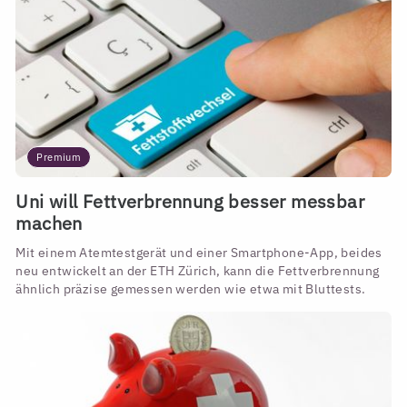
Premium
Uni will Fettverbrennung besser messbar
machen
Mit einem Atemtestgerät und einer Smartphone-App, beides
neu entwickelt an der ETH Zürich, kann die Fettverbrennung
ähnlich präzise gemessen werden wie etwa mit Bluttests.