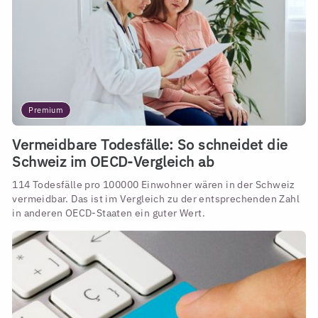
Premium
Vermeidbare Todesfälle: So schneidet die
Schweiz im OECD-Vergleich ab
114 Todesfälle pro 100000 Einwohner wären in der Schweiz
vermeidbar. Das ist im Vergleich zu der entsprechenden Zahl
in anderen OECD-Staaten ein guter Wert.