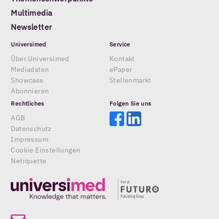
Multimedia
Newsletter
Universimed
Service
Über Universimed
Kontakt
Mediadaten
ePaper
Showcase
Stellenmarkt
Abonnieren
Rechtliches
Folgen Sie uns
AGB
Datenschutz
Impressum
Cookie Einstellungen
Netiquette