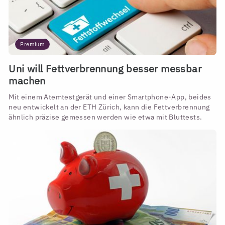
Premium
Uni will Fettverbrennung besser messbar
machen
Mit einem Atemtestgerät und einer Smartphone-App, beides
neu entwickelt an der ETH Zürich, kann die Fettverbrennung
ähnlich präzise gemessen werden wie etwa mit Bluttests.