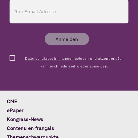
Anmelden
Datenschutzbestimmungen
gelesen und akzeptiert. Ich
kann mich jederzeit wieder abmelden.
CME
ePaper
Kongress-News
Contenu en français
Themenschwerpunkte