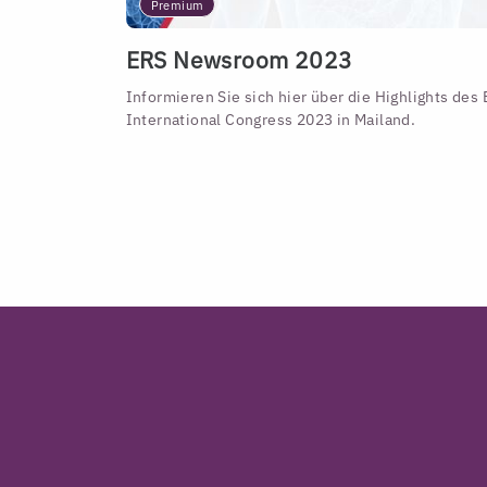
Premium
ERS Newsroom 2023
Informieren Sie sich hier über die Highlights des
International Congress 2023 in Mailand.