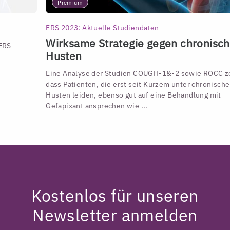
Premium
ERS 2023: Aktuelle Studiendaten
Wirksame Strategie gegen chronisc
 ERS
Husten
Eine Analyse der Studien COUGH-1&-2 sowie ROCC ze
dass Patienten, die erst seit Kurzem unter chronisch
Husten leiden, ebenso gut auf eine Behandlung mit
Gefapixant ansprechen wie ...
Kostenlos für unseren
Newsletter anmelden