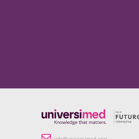
info@universimed.com