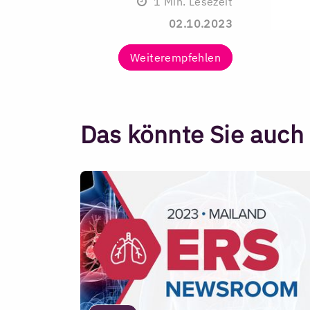
1
Min. Lesezeit
02.10.2023
Weiterempfehlen
Das könnte Sie auch 