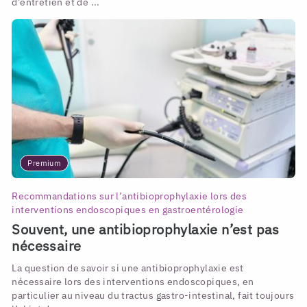
d’entretien et de ...
Premium
Recommandations sur l’antibioprophylaxie lors des
interventions endoscopiques en gastroentérologie
Souvent, une antibioprophylaxie n’est pas
nécessaire
La question de savoir si une antibioprophylaxie est
nécessaire lors des interventions endoscopiques, en
particulier au niveau du tractus gastro-intestinal, fait toujours