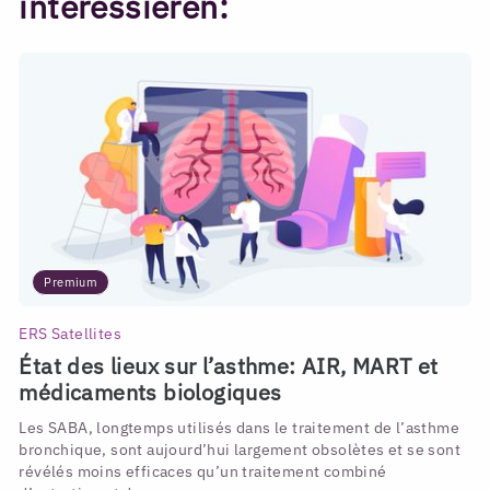
interessieren:
Premium
ERS Satellites
État des lieux sur l’asthme: AIR, MART et
médicaments biologiques
Les SABA, longtemps utilisés dans le traitement de l’asthme
bronchique, sont aujourd’hui largement obsolètes et se sont
révélés moins efficaces qu’un traitement combiné