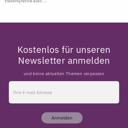
transthyrétine avec ...
Kostenlos für unseren
Newsletter anmelden
und keine aktuellen Themen verpassen
Anmelden