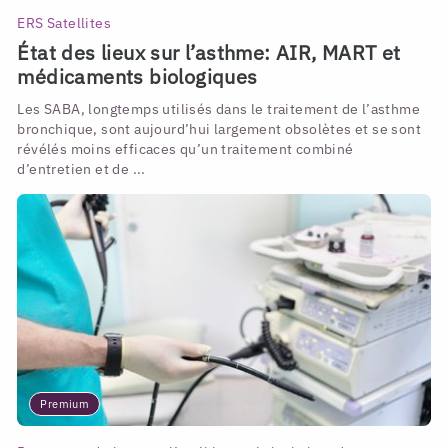
ERS Satellites
État des lieux sur l’asthme: AIR, MART et
médicaments biologiques
Les SABA, longtemps utilisés dans le traitement de l’asthme
bronchique, sont aujourd’hui largement obsolètes et se sont
révélés moins efficaces qu’un traitement combiné
d’entretien et de ...
Premium