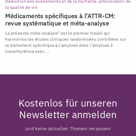
Réduction des événements et de la mortalité, amélioration de
la qualité de vie
Médicaments spécifiques à l’ATTR-CM:
revue systématique et méta-analyse
1
La présente méta-analyse
est le premier travail qui
harmonise les études cliniques randomisées contrôlées sur
le traitement spécifique à l’amylose dans l’amylose à
transthyrétine avec ...
Kostenlos für unseren
Newsletter anmelden
und keine aktuellen Themen verpassen