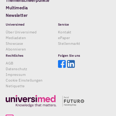
Themenschwerpunkte
Multimedia
Newsletter
Universimed
Service
Über Universimed
Kontakt
Mediadaten
ePaper
Showcase
Stellenmarkt
Abonnieren
Rechtliches
Folgen Sie uns
AGB
Datenschutz
Impressum
Cookie Einstellungen
Netiquette