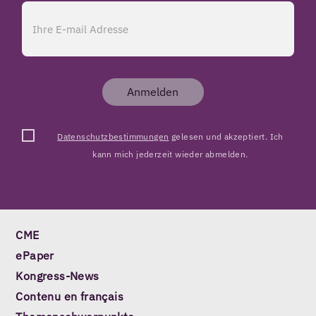
Anmelden
Datenschutzbestimmungen
gelesen und akzeptiert. Ich
kann mich jederzeit wieder abmelden.
CME
ePaper
Kongress-News
Contenu en français