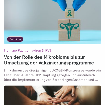
Premium
Humane Papillomaviren (HPV)
Von der Rolle des Mikrobioms bis zur
Umsetzung der Vakzinierungsprogramme
Im Rahmen des diesjährigen EUROGIN-Kongresses wurde ein
Fazit über 20 Jahre HPV-Impfung gezogen und ausführlich
über die Implementierung von Screeningmaßnahmen und ...