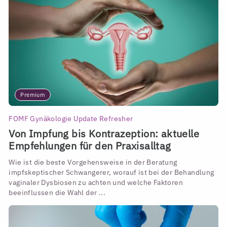
Premium
FOMF Gynäkologie Update Refresher
Von Impfung bis Kontrazeption: aktuelle
Empfehlungen für den Praxisalltag
Wie ist die beste Vorgehensweise in der Beratung
impfskeptischer Schwangerer, worauf ist bei der Behandlung
vaginaler Dysbiosen zu achten und welche Faktoren
beeinflussen die Wahl der ...