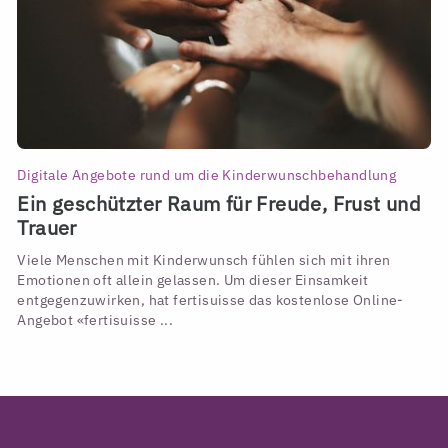
Digitale Angebote rund um die Kinderwunschbehandlung
Ein geschützter Raum für Freude, Frust und
Trauer
Viele Menschen mit Kinderwunsch fühlen sich mit ihren
Emotionen oft allein gelassen. Um dieser Einsamkeit
entgegenzuwirken, hat fertisuisse das kostenlose Online-
Angebot «fertisuisse ...