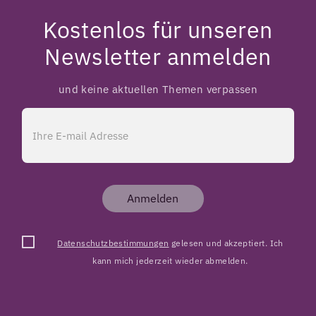
Kostenlos für unseren
Newsletter anmelden
und keine aktuellen Themen verpassen
Anmelden
Datenschutzbestimmungen
gelesen und akzeptiert. Ich
kann mich jederzeit wieder abmelden.