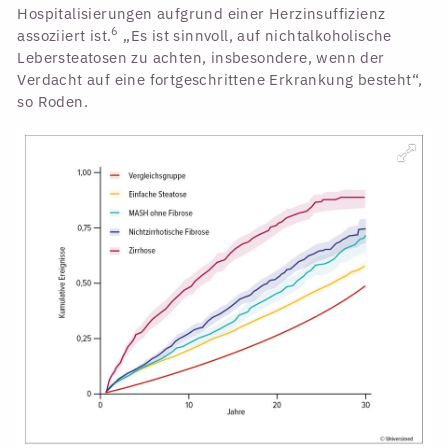
Hospitalisierungen aufgrund einer Herzinsuffizienz
6
assoziiert ist.
„Es ist sinnvoll, auf nichtalkoholische
Lebersteatosen zu achten, insbesondere, wenn der
Verdacht auf eine fortgeschrittene Erkrankung besteht“,
so Roden.