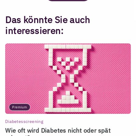
Das könnte Sie auch
interessieren:
Premium
Diabetesscreening
Wie oft wird Diabetes nicht oder spät