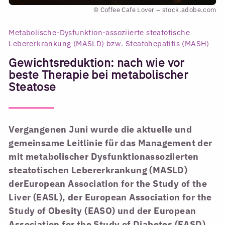
© Coffee Cafe Lover – stock.adobe.com
Metabolische-Dysfunktion-assoziierte steatotische
Lebererkrankung (MASLD) bzw. Steatohepatitis (MASH)
Gewichtsreduktion: nach wie vor
beste Therapie bei metabolischer
Steatose
Vergangenen Juni wurde die aktuelle und
gemeinsame Leitlinie für das Management der
mit metabolischer Dysfunktionassoziierten
steatotischen Lebererkrankung (MASLD)
derEuropean Association for the Study of the
Liver (EASL), der European Association for the
Study of Obesity (EASO) und der European
Association for the Study of Diabetes (EASD)