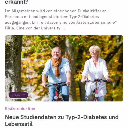
erkannt?
Im Allgemeinen wird von einer hohen Dunkelziffer an
Personen mit undiagnostiziertem Typ-2-Diabetes
ausgegangen. Ein Teil davon sind von Ärzten „übersehene“
Fälle. Eine von der University ...
Premium
Risikoreduktion
Neue Studiendaten zu Typ-2-Diabetes und
Lebensstil