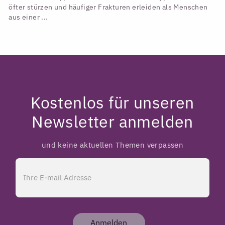
öfter stürzen und häufiger Frakturen erleiden als Menschen
aus einer ...
Kostenlos für unseren
Newsletter anmelden
und keine aktuellen Themen verpassen
Anmelden