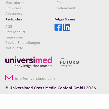
Mediadaten
ePaper
Showcase
Stellenmarkt
Abonnieren
Rechtliches
Folgen Sie uns
AGB
Datenschutz
Impressum
Cookie Einstellungen
Netiquette
info@universimed.com
© Universimed Cross Media Content GmbH 2026