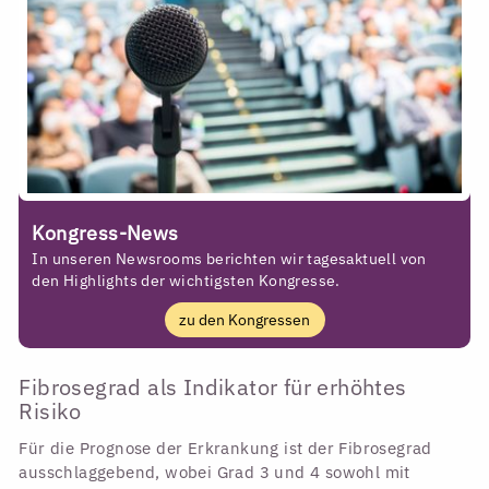
Kongress-News
In unseren Newsrooms berichten wir tagesaktuell von
den Highlights der wichtigsten Kongresse.
zu den Kongressen
Fibrosegrad als Indikator für erhöhtes
Risiko
Für die Prognose der Erkrankung ist der Fibrosegrad
ausschlaggebend, wobei Grad 3 und 4 sowohl mit