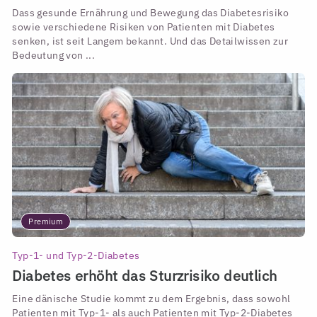
Dass gesunde Ernährung und Bewegung das Diabetesrisiko
sowie verschiedene Risiken von Patienten mit Diabetes
senken, ist seit Langem bekannt. Und das Detailwissen zur
Bedeutung von ...
Premium
Typ-1- und Typ-2-Diabetes
Diabetes erhöht das Sturzrisiko deutlich
Eine dänische Studie kommt zu dem Ergebnis, dass sowohl
Patienten mit Typ-1- als auch Patienten mit Typ-2-Diabetes