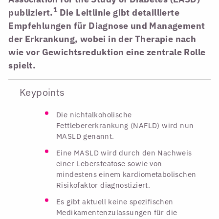
1
publiziert.
Die Leitlinie gibt detaillierte
Empfehlungen für Diagnose und Management
der Erkrankung, wobei in der Therapie nach
wie vor Gewichtsreduktion eine zentrale Rolle
spielt.
Keypoints
Die nichtalkoholische
Fettlebererkrankung (NAFLD) wird nun
MASLD genannt.
Eine MASLD wird durch den Nachweis
einer Lebersteatose sowie von
mindestens einem kardiometabolischen
Risikofaktor diagnostiziert.
Es gibt aktuell keine spezifischen
Medikamentenzulassungen für die