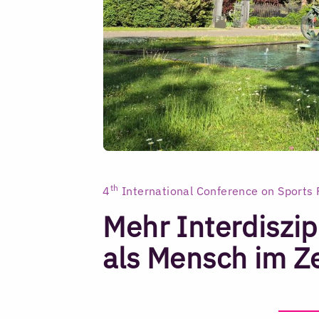
th
4
International Conference on Sports 
Mehr Interdiszip
als Mensch im 