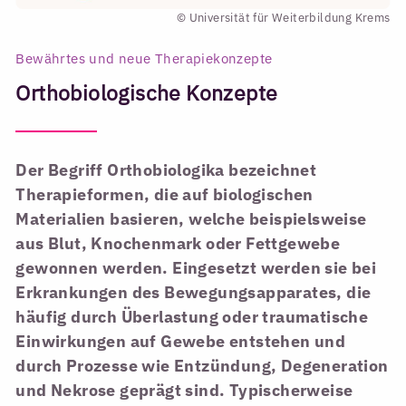
© Universität für Weiterbildung Krems
Bewährtes und neue Therapiekonzepte
Orthobiologische Konzepte
Der Begriff Orthobiologika bezeichnet
Therapieformen, die auf biologischen
Materialien basieren, welche beispielsweise
aus Blut, Knochenmark oder Fettgewebe
gewonnen werden. Eingesetzt werden sie bei
Erkrankungen des Bewegungsapparates, die
häufig durch Überlastung oder traumatische
Einwirkungen auf Gewebe entstehen und
durch Prozesse wie Entzündung, Degeneration
und Nekrose geprägt sind. Typischerweise