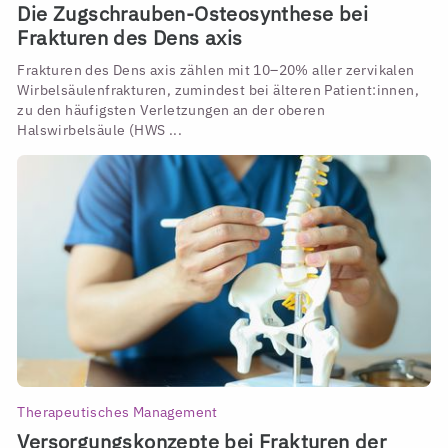
Die Zugschrauben-Osteosynthese bei
Frakturen des Dens axis
Frakturen des Dens axis zählen mit 10–20% aller zervikalen
Wirbelsäulenfrakturen, zumindest bei älteren Patient:innen,
zu den häufigsten Verletzungen an der oberen
Halswirbelsäule (HWS ...
Therapeutisches Management
Versorgungskonzepte bei Frakturen der