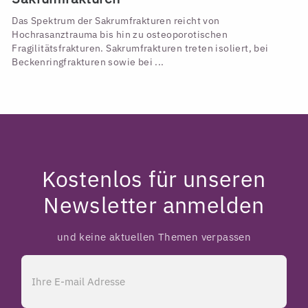
Das Spektrum der Sakrumfrakturen reicht von
Hochrasanztrauma bis hin zu osteoporotischen
Fragilitätsfrakturen. Sakrumfrakturen treten isoliert, bei
Beckenringfrakturen sowie bei ...
Kostenlos für unseren
Newsletter anmelden
und keine aktuellen Themen verpassen