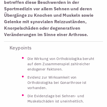
betreffen diese Beschwerden in der
Sportmedizin vor allem Sehnen und deren
Übergänge zu Knochen und Muskeln sowie
Gelenke mit synovialen Reizzuständen,
Knorpelschäden oder degenerativen
Veränderungen im Sinne einer Arthrose.
Keypoints
Die Wirkung von Orthobiologika beruht
auf dem Zusammenspiel zahlreicher
endogener Faktoren.
Evidenz zur Wirksamkeit von
Orthobiologika bei Gonarthrose ist
vorhanden.
Die Evidenzlage bei Sehnen- und
Muskelschäden ist uneinheitlich.