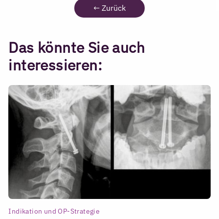
←
Zurück
Das könnte Sie auch
interessieren:
Indikation und OP-Strategie