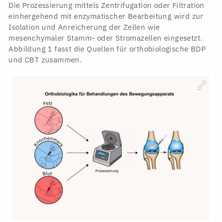
Die Prozessierung mittels Zentrifugation oder Filtration
einhergehend mit enzymatischer Bearbeitung wird zur
Isolation und Anreicherung der Zellen wie
mesenchymaler Stamm- oder Stromazellen eingesetzt.
Abbildung 1 fasst die Quellen für orthobiologische BDP
und CBT zusammen.