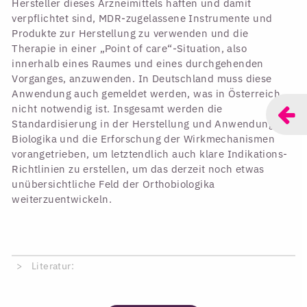
Hersteller dieses Arzneimittels haften und damit
verpflichtet sind, MDR-zugelassene Instrumente und
Produkte zur Herstellung zu verwenden und die
Therapie in einer „Point of care“-Situation, also
innerhalb eines Raumes und eines durchgehenden
Vorganges, anzuwenden. In Deutschland muss diese
Anwendung auch gemeldet werden, was in Österreich
nicht notwendig ist. Insgesamt werden die
Standardisierung in der Herstellung und Anwendung von
Biologika und die Erforschung der Wirkmechanismen
vorangetrieben, um letztendlich auch klare Indikations-
Richtlinien zu erstellen, um das derzeit noch etwas
unübersichtliche Feld der Orthobiologika
weiterzuentwickeln.
Literatur: