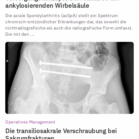
ankylosierenden Wirbelsäule
Die axiale Spondylarthritis (axSpA) stellt ein Spektrum
chronisch-entzündlicher Erkrankungen dar, das sowohl die
nichtradiografische als auch die radiografische Form umfasst.
Die mit den ...
Operatives Management
Die transiliosakrale Verschraubung bei
Sakrumfrakturen