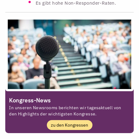
Es gibt hohe Non-Responder-Raten.
Kongress-News
In unseren Newsrooms berichten wir tagesaktuell von
den Highlights der wichtigsten Kongresse.
zu den Kongressen