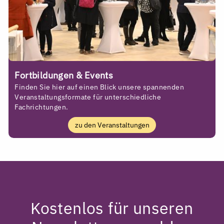
Fortbildungen & Events
Finden Sie hier auf einen Blick unsere spannenden
Veranstaltungsformate für unterschiedliche
Fachrichtungen.
zu den Veranstaltungen
Kostenlos für unseren