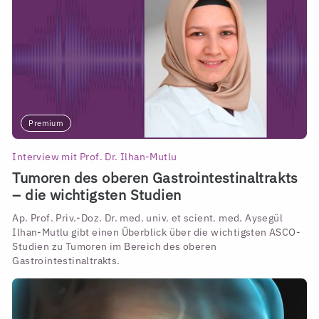
Premium
Interview mit Prof. Dr. Ilhan-Mutlu
Tumoren des oberen Gastrointestinaltrakts
– die wichtigsten Studien
Ap. Prof. Priv.-Doz. Dr. med. univ. et scient. med. Aysegül
Ilhan-Mutlu gibt einen Überblick über die wichtigsten ASCO-
Studien zu Tumoren im Bereich des oberen
Gastrointestinaltrakts.