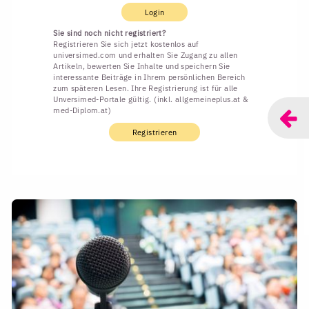
Login
Sie sind noch nicht registriert?
Registrieren Sie sich jetzt kostenlos auf
universimed.com und erhalten Sie Zugang zu allen
Artikeln, bewerten Sie Inhalte und speichern Sie
interessante Beiträge in Ihrem persönlichen Bereich
zum späteren Lesen. Ihre Registrierung ist für alle
Unversimed-Portale gültig. (inkl. allgemeineplus.at &
med-Diplom.at)
Registrieren