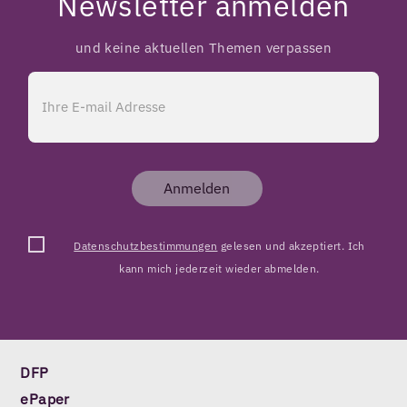
Newsletter anmelden
und keine aktuellen Themen verpassen
Anmelden
Datenschutzbestimmungen
gelesen und akzeptiert. Ich
kann mich jederzeit wieder abmelden.
DFP
ePaper