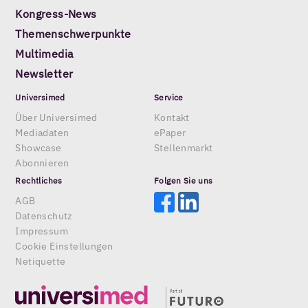
Kongress-News
Themenschwerpunkte
Multimedia
Newsletter
Universimed
Service
Über Universimed
Kontakt
Mediadaten
ePaper
Showcase
Stellenmarkt
Abonnieren
Rechtliches
Folgen Sie uns
AGB
Datenschutz
Impressum
Cookie Einstellungen
Netiquette