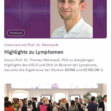
Premium
Interview mit Prof. Dr. Melchardt
Highlights zu Lymphomen
Assoc.Prof. Dr. Thomas Melchardt, PhD zu diesjährigen
Highlights des ASCO und EHA im Bereich der Lymphome,
darunter die Ergebnisse der Studien
SHINE
und
ECHELON-1