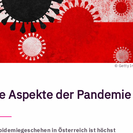
© Getty 
e Aspekte der Pandemie
pidemiegeschehen in Österreich ist höchst