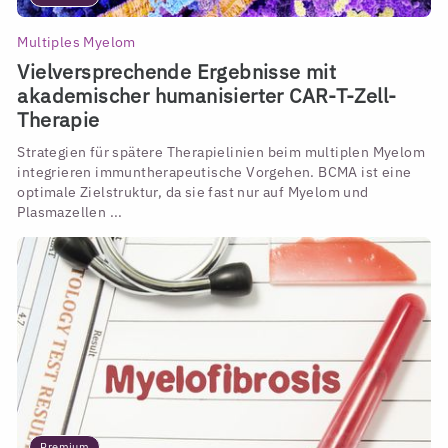
Multiples Myelom
Vielversprechende Ergebnisse mit
akademischer humanisierter CAR-T-Zell-
Therapie
Strategien für spätere Therapielinien beim multiplen Myelom
integrieren immuntherapeutische Vorgehen. BCMA ist eine
optimale Zielstruktur, da sie fast nur auf Myelom und
Plasmazellen ...
Premium