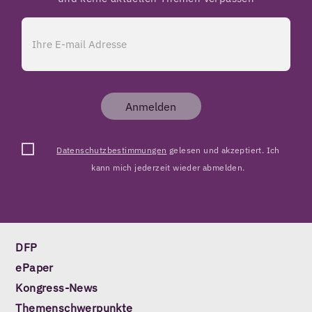
Anmelden
Datenschutzbestimmungen
gelesen und akzeptiert. Ich
kann mich jederzeit wieder abmelden.
DFP
ePaper
Kongress-News
Themenschwerpunkte