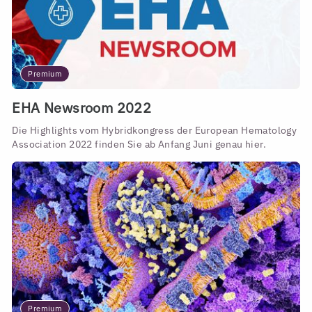
Premium
EHA Newsroom 2022
Die Highlights vom Hybridkongress der European Hematology
Association 2022 finden Sie ab Anfang Juni genau hier.
Premium