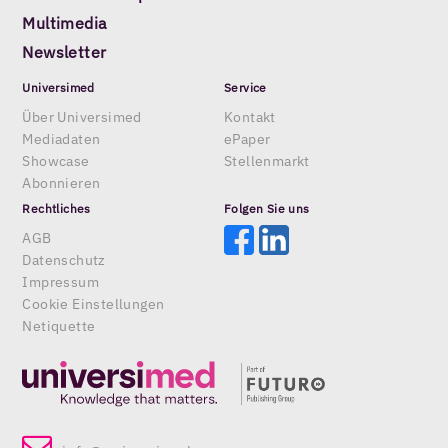
Multimedia
Newsletter
Universimed
Service
Über Universimed
Kontakt
Mediadaten
ePaper
Showcase
Stellenmarkt
Abonnieren
Rechtliches
Folgen Sie uns
AGB
Datenschutz
Impressum
Cookie Einstellungen
Netiquette