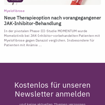
Myelofibrose
Neue Therapieoption nach vorangegangener
JAK-Inhibitor-Behandlung
In der pivotalen Phase-III-Studie MOMENTUM wurde
Momelotinib bei JAK-Inhibitor-vorbehandelten Patienten mit
Myelofibrose gegen Danazol verglichen. Insbesondere für
Patienten mit Anämie ...
Kostenlos für unseren
Newsletter anmelden
und keine aktuellen Themen verpassen