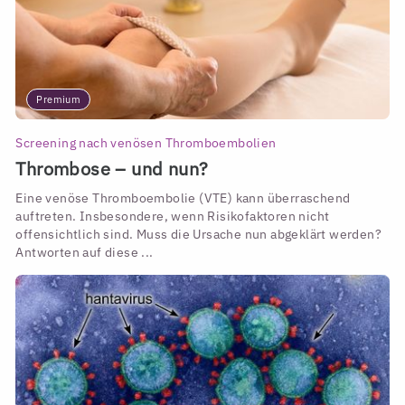
Premium
Screening nach venösen Thromboembolien
Thrombose – und nun?
Eine venöse Thromboembolie (VTE) kann überraschend
auftreten. Insbesondere, wenn Risikofaktoren nicht
offensichtlich sind. Muss die Ursache nun abgeklärt werden?
Antworten auf diese ...