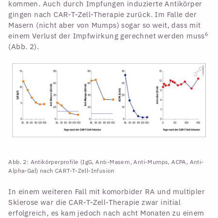
kommen. Auch durch Impfungen induzierte Antikörper
gingen nach CAR-T-Zell-Therapie zurück. Im Falle der
Masern (nicht aber von Mumps) sogar so weit, dass mit
6
einem Verlust der Impfwirkung gerechnet werden muss
(Abb. 2).
Abb. 2: Antikörperprofile (IgG, Anti-Masern, Anti-Mumps, ACPA, Anti-
Alpha-Gal) nach CART-T-Zell-Infusion
In einem weiteren Fall mit komorbider RA und multipler
Sklerose war die CAR-T-Zell-Therapie zwar initial
erfolgreich, es kam jedoch nach acht Monaten zu einem