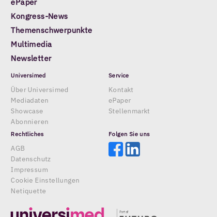
ePaper
Kongress-News
Themenschwerpunkte
Multimedia
Newsletter
Universimed
Service
Über Universimed
Kontakt
Mediadaten
ePaper
Showcase
Stellenmarkt
Abonnieren
Rechtliches
Folgen Sie uns
AGB
Datenschutz
Impressum
Cookie Einstellungen
Netiquette