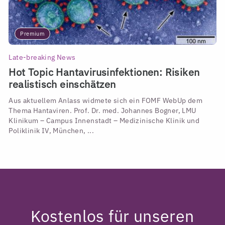
Premium
Late-breaking News
Hot Topic Hantavirusinfektionen: Risiken
realistisch einschätzen
Aus aktuellem Anlass widmete sich ein FOMF WebUp dem
Thema Hantaviren. Prof. Dr. med. Johannes Bogner, LMU
Klinikum – Campus Innenstadt – Medizinische Klinik und
Poliklinik IV, München, ...
Kostenlos für unseren