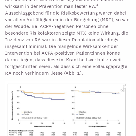
4
wirksam in der Prävention manifester RA.
Ausschlaggebend für die Risikobewertung waren dabei
vor allem Auffälligkeiten in der Bildgebung (MRT), so van
der Woude. Bei ACPA-negativen Personen ohne
besondere Risikofaktoren zeigte MTX keine Wirkung, die
Inzidenz von RA war in dieser Population allerdings
insgesamt minimal. Die mangelnde Wirksamkeit der
Intervention bei ACPA-positiven Patient:innen könne
daran liegen, dass diese im Krankheitsverlauf zu weit
fortgeschritten seien, als dass sich eine vollausgeprägte
RA noch verhindern liesse (Abb. 1).