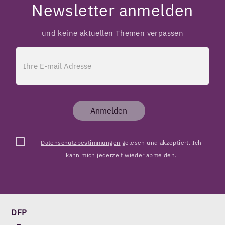
Newsletter anmelden
und keine aktuellen Themen verpassen
Anmelden
Datenschutzbestimmungen
gelesen und akzeptiert. Ich
kann mich jederzeit wieder abmelden.
DFP