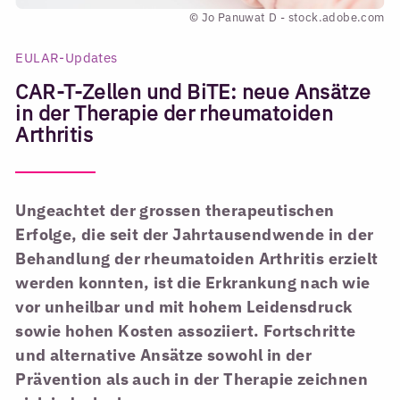
© Jo Panuwat D - stock.adobe.com
EULAR-Updates
CAR-T-Zellen und BiTE: neue Ansätze
in der Therapie der rheumatoiden
Arthritis
Ungeachtet der grossen therapeutischen
Erfolge, die seit der Jahrtausendwende in der
Behandlung der rheumatoiden Arthritis erzielt
werden konnten, ist die Erkrankung nach wie
vor unheilbar und mit hohem Leidensdruck
sowie hohen Kosten assoziiert. Fortschritte
und alternative Ansätze sowohl in der
Prävention als auch in der Therapie zeichnen