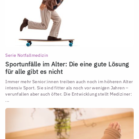
Serie Notfallmedizin
Sportunfälle im Alter: Die eine gute Lösung
für alle gibt es nicht
Immer mehr Senior:innen treiben auch noch im höheren Alter
intensiv Sport. Sie sind fitter als noch vor wenigen Jahren –
verunfallen aber auch öfter. Die Entwicklung stellt Mediziner:
...