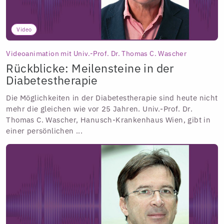
Video
Videoanimation mit Univ.-Prof. Dr. Thomas C. Wascher
Rückblicke: Meilensteine in der
Diabetestherapie
Die Möglichkeiten in der Diabetestherapie sind heute nicht
mehr die gleichen wie vor 25 Jahren. Univ.-Prof. Dr.
Thomas C. Wascher, Hanusch-Krankenhaus Wien, gibt in
einer persönlichen ...