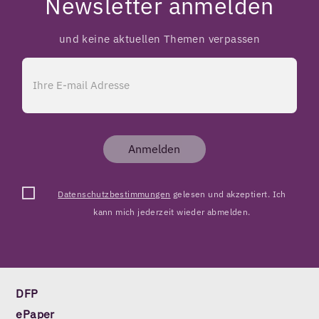
Newsletter anmelden
und keine aktuellen Themen verpassen
Anmelden
Datenschutzbestimmungen
gelesen und akzeptiert. Ich
kann mich jederzeit wieder abmelden.
DFP
ePaper