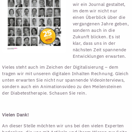
wir ein Journal gestaltet,
im dem wir nicht nur
einen Überblick über die
vergangenen Jahre geben,
sondern auch in die
Zukunft blicken. Es ist
klar, dass uns in der
nächsten Zeit spannende
Entwicklungen erwarten.
Vieles steht auch im Zeichen der Digitalisierung – dem
tragen wir mit unseren digitalen Inhalten Rechnung. Gleich
unten erwarten Sie nicht nur spannende Videointerviews,
sondern auch ein Animationsvideo zu den Meilensteinen
der Diabetestherapie. Schauen Sie rein.
Vielen Dank!
An dieser Stelle möchten wir uns bei den vielen Experten