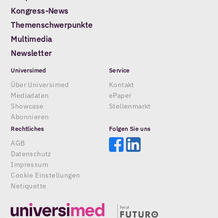
Kongress-News
Themenschwerpunkte
Multimedia
Newsletter
Universimed
Service
Über Universimed
Kontakt
Mediadaten
ePaper
Showcase
Stellenmarkt
Abonnieren
Rechtliches
Folgen Sie uns
AGB
Datenschutz
Impressum
Cookie Einstellungen
Netiquette