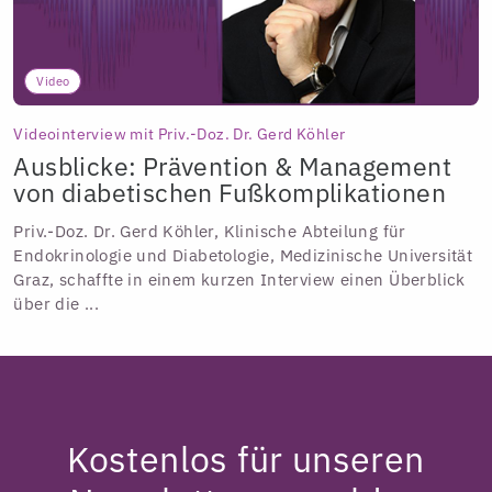
Video
Videointerview mit Priv.-Doz. Dr. Gerd Köhler
Ausblicke: Prävention & Management
von diabetischen Fußkomplikationen
Priv.-Doz. Dr. Gerd Köhler, Klinische Abteilung für
Endokrinologie und Diabetologie, Medizinische Universität
Graz, schaffte in einem kurzen Interview einen Überblick
über die ...
Kostenlos für unseren