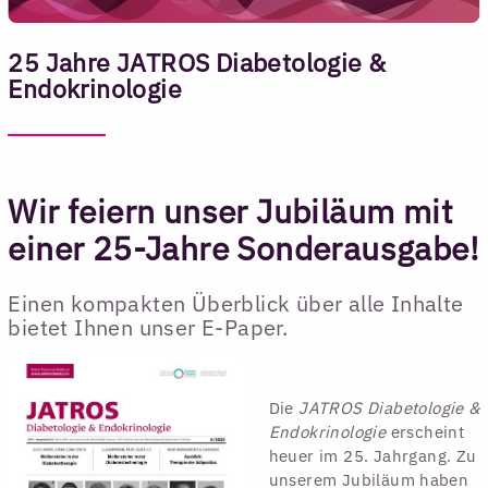
25 Jahre JATROS Diabetologie &
Endokrinologie
Wir feiern unser Jubiläum mit
einer 25-Jahre Sonderausgabe!
Einen kompakten Überblick über alle Inhalte
bietet Ihnen unser E-Paper.
Die
JATROS Diabetologie &
Endokrinologie
erscheint
heuer im 25. Jahrgang. Zu
unserem Jubiläum haben