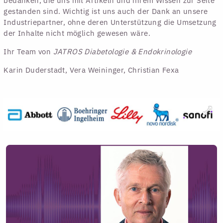
bedanken, die uns mit Artikeln und ihrem Wissen zur Seite
gestanden sind. Wichtig ist uns auch der Dank an unsere
Industriepartner, ohne deren Unterstützung die Umsetzung
der Inhalte nicht möglich gewesen wäre.
Ihr Team von
JATROS Diabetologie & Endokrinologie
Karin Duderstadt, Vera Weininger, Christian Fexa