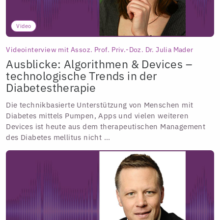
Video
Videointerview mit Assoz. Prof. Priv.-Doz. Dr. Julia Mader
Ausblicke: Algorithmen & Devices –
technologische Trends in der
Diabetestherapie
Die technikbasierte Unterstützung von Menschen mit
Diabetes mittels Pumpen, Apps und vielen weiteren
Devices ist heute aus dem therapeutischen Management
des Diabetes mellitus nicht ...