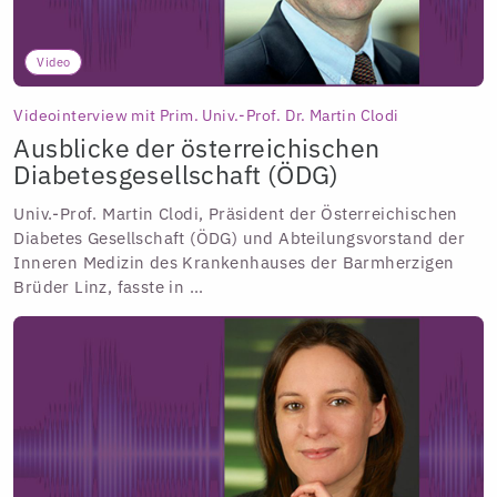
Video
Videointerview mit Prim. Univ.-Prof. Dr. Martin Clodi
Ausblicke der österreichischen
Diabetesgesellschaft (ÖDG)
Univ.-Prof. Martin Clodi, Präsident der Österreichischen
Diabetes Gesellschaft (ÖDG) und Abteilungsvorstand der
Inneren Medizin des Krankenhauses der Barmherzigen
Brüder Linz, fasste in ...