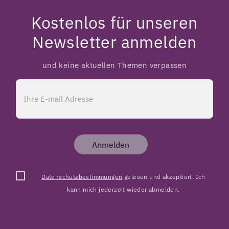
Kostenlos für unseren
Newsletter anmelden
und keine aktuellen Themen verpassen
Anmelden
Datenschutzbestimmungen
gelesen und akzeptiert. Ich
kann mich jederzeit wieder abmelden.