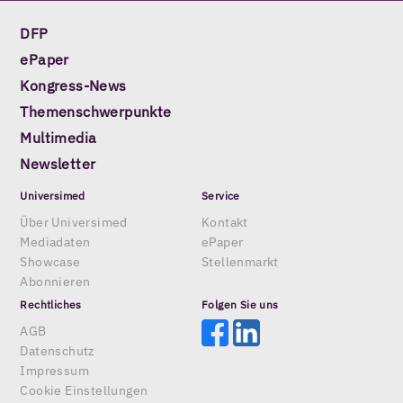
DFP
ePaper
Kongress-News
Themenschwerpunkte
Multimedia
Newsletter
Universimed
Service
Über Universimed
Kontakt
Mediadaten
ePaper
Showcase
Stellenmarkt
Abonnieren
Rechtliches
Folgen Sie uns
AGB
Datenschutz
Impressum
Cookie Einstellungen