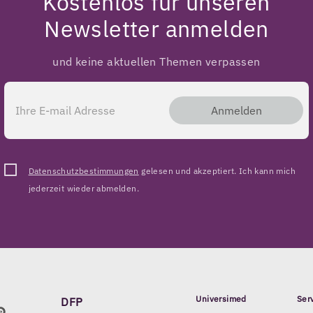
Kostenlos für unseren
Newsletter anmelden
und keine aktuellen Themen verpassen
Anmelden
Datenschutzbestimmungen
gelesen und akzeptiert. Ich kann mich
jederzeit wieder abmelden.
Universimed
Ser
DFP