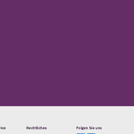
vice
Rechtliches
Folgen Sie uns