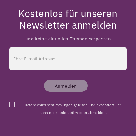
Kostenlos für unseren
Newsletter anmelden
und keine aktuellen Themen verpassen
Anmelden
Datenschutzbestimmungen
gelesen und akzeptiert. Ich
kann mich jederzeit wieder abmelden.