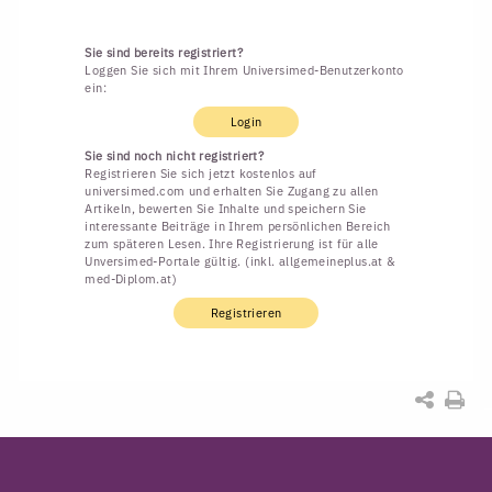
Sie sind bereits registriert?
Loggen Sie sich mit Ihrem Universimed-Benutzerkonto
ein:
Login
Sie sind noch nicht registriert?
Registrieren Sie sich jetzt kostenlos auf
universimed.com und erhalten Sie Zugang zu allen
Artikeln, bewerten Sie Inhalte und speichern Sie
interessante Beiträge in Ihrem persönlichen Bereich
zum späteren Lesen. Ihre Registrierung ist für alle
Unversimed-Portale gültig. (inkl. allgemeineplus.at &
med-Diplom.at)
Registrieren