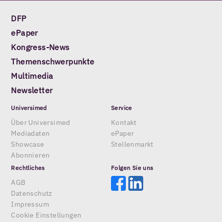
DFP
ePaper
Kongress-News
Themenschwerpunkte
Multimedia
Newsletter
Universimed
Service
Über Universimed
Kontakt
Mediadaten
ePaper
Showcase
Stellenmarkt
Abonnieren
Rechtliches
Folgen Sie uns
AGB
Datenschutz
Impressum
Cookie Einstellungen