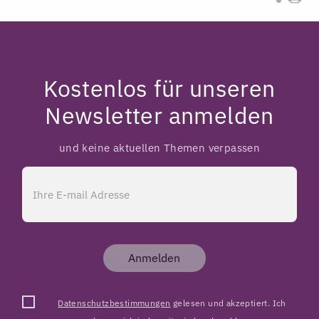
Kostenlos für unseren
Newsletter anmelden
und keine aktuellen Themen verpassen
Anmelden
Datenschutzbestimmungen
gelesen und akzeptiert. Ich