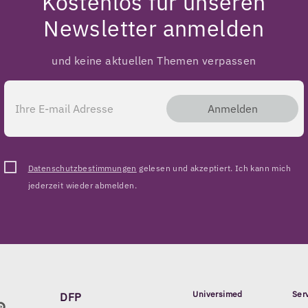
Kostenlos für unseren
Newsletter anmelden
und keine aktuellen Themen verpassen
Anmelden
Datenschutzbestimmungen
gelesen und akzeptiert. Ich kann mich
jederzeit wieder abmelden.
Universimed
Ser
DFP