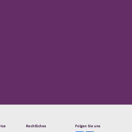
vice
Rechtliches
Folgen Sie uns