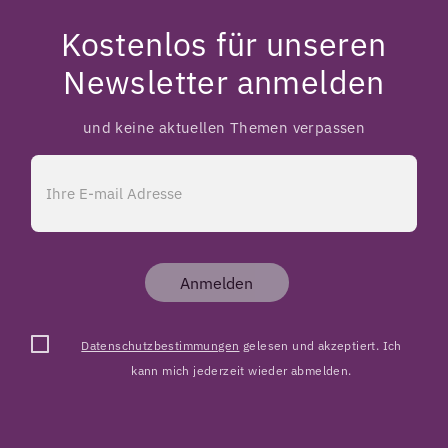
Kostenlos für unseren
Newsletter anmelden
und keine aktuellen Themen verpassen
Anmelden
Datenschutzbestimmungen
gelesen und akzeptiert. Ich
kann mich jederzeit wieder abmelden.