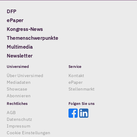
DFP
ePaper
Kongress-News
Themenschwerpunkte
Multimedia
Newsletter
Universimed
Service
Über Universimed
Kontakt
Mediadaten
ePaper
Showcase
Stellenmarkt
Abonnieren
Rechtliches
Folgen Sie uns
AGB
Datenschutz
Impressum
Cookie Einstellungen