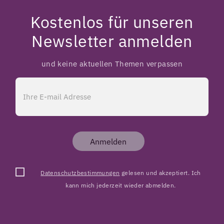
Kostenlos für unseren
Newsletter anmelden
und keine aktuellen Themen verpassen
Anmelden
Datenschutzbestimmungen
gelesen und akzeptiert. Ich
kann mich jederzeit wieder abmelden.