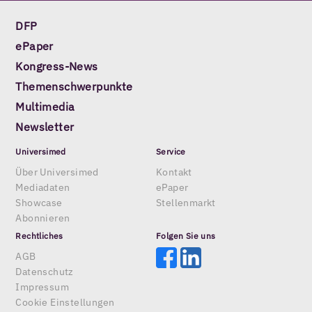
DFP
ePaper
Kongress-News
Themenschwerpunkte
Multimedia
Newsletter
Universimed
Service
Über Universimed
Kontakt
Mediadaten
ePaper
Showcase
Stellenmarkt
Abonnieren
Rechtliches
Folgen Sie uns
AGB
Datenschutz
Impressum
Cookie Einstellungen