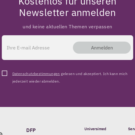
Kostenlos für unseren
Newsletter anmelden
und keine aktuellen Themen verpassen
Anmelden
Datenschutzbestimmungen
gelesen und akzeptiert. Ich kann mich
jederzeit wieder abmelden.
Universimed
Ser
DFP