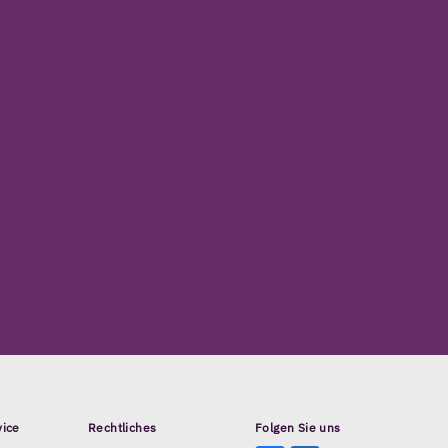
vice
Rechtliches
Folgen Sie uns