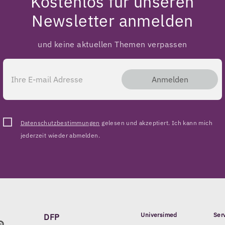
Kostenlos für unseren
Newsletter anmelden
und keine aktuellen Themen verpassen
Anmelden
Datenschutzbestimmungen
gelesen und akzeptiert. Ich kann mich
jederzeit wieder abmelden.
Universimed
Ser
DFP