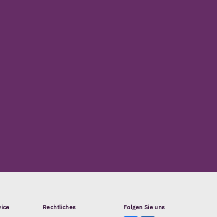
vice
Rechtliches
Folgen Sie uns