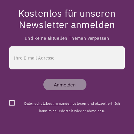
Kostenlos für unseren
Newsletter anmelden
und keine aktuellen Themen verpassen
Anmelden
Datenschutzbestimmungen
gelesen und akzeptiert. Ich
kann mich jederzeit wieder abmelden.