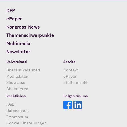
DFP
ePaper
Kongress-News
Themenschwerpunkte
Multimedia
Newsletter
Universimed
Service
Über Universimed
Kontakt
Mediadaten
ePaper
Showcase
Stellenmarkt
Abonnieren
Rechtliches
Folgen Sie uns
AGB
Datenschutz
Impressum
Cookie Einstellungen