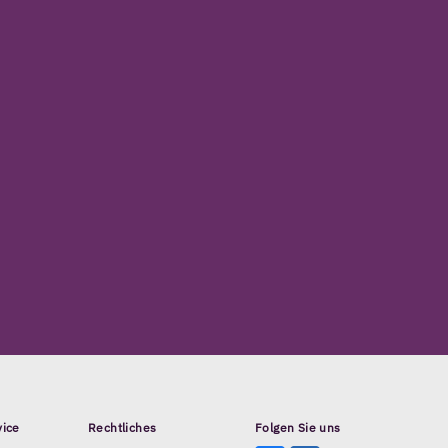
vice
Rechtliches
Folgen Sie uns