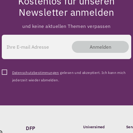
Kostenlos für unseren
Newsletter anmelden
und keine aktuellen Themen verpassen
Anmelden
Datenschutzbestimmungen
gelesen und akzeptiert. Ich kann mich
jederzeit wieder abmelden.
Universimed
Ser
DFP