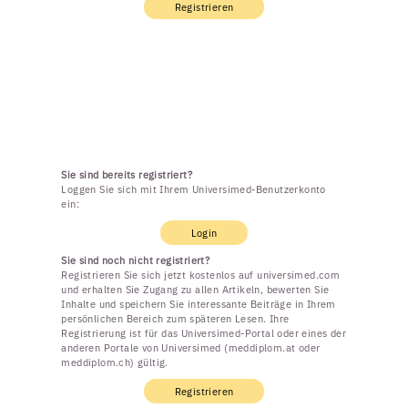
Registrieren
Sie sind bereits registriert?
Loggen Sie sich mit Ihrem Universimed-Benutzerkonto
ein:
Login
Sie sind noch nicht registriert?
Registrieren Sie sich jetzt kostenlos auf universimed.com
und erhalten Sie Zugang zu allen Artikeln, bewerten Sie
Inhalte und speichern Sie interessante Beiträge in Ihrem
persönlichen Bereich zum späteren Lesen. Ihre
Registrierung ist für das Universimed-Portal oder eines der
anderen Portale von Universimed (meddiplom.at oder
meddiplom.ch) gültig.
Registrieren