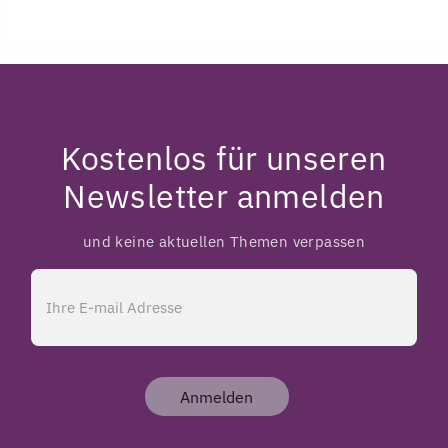
Kostenlos für unseren
Newsletter anmelden
und keine aktuellen Themen verpassen
Anmelden