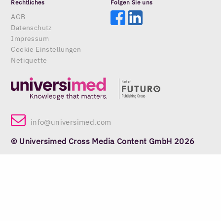
Rechtliches
Folgen Sie uns
AGB
Datenschutz
Impressum
Cookie Einstellungen
Netiquette
info@universimed.com
© Universimed Cross Media Content GmbH 2026