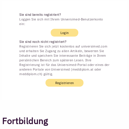
Sie sind bereits registriert?
Loggen Sie sich mit Ihrem Universimed-Benutzerkonto
ein:
Login
Sie sind noch nicht registriert?
Registrieren Sie sich jetzt kostenlos auf universimed.com
und erhalten Sie Zugang zu allen Artikeln, bewerten Sie
Inhalte und speichern Sie interessante Beiträge in Ihrem
persönlichen Bereich zum späteren Lesen. Ihre
Registrierung ist für das Universimed-Portal oder eines der
anderen Portale von Universimed (meddiplom.at oder
meddiplom.ch) gültig.
Registrieren
Fortbildung