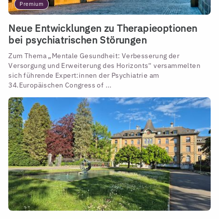
Premium
Neue Entwicklungen zu Therapieoptionen
bei psychiatrischen Störungen
Zum Thema „Mentale Gesundheit: Verbesserung der
Versorgung und Erweiterung des Horizonts“ versammelten
sich führende Expert:innen der Psychiatrie am
34.Europäischen Congress of ...