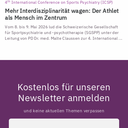
th
4
International Conference on Sports Psychiatry (ICSP)
Mehr Interdisziplinarität wagen: Der Athlet
als Mensch im Zentrum
Vom 8. bis 9. Mai 2026 lud die Schweizerische Gesellschaft
für Sportpsychiatrie und -psychotherapie (SGSPP) unter der
Leitung von PD Dr. med. Malte Claussen zur 4. International ...
Kostenlos für unseren
Newsletter anmelden
und keine aktuellen Themen verpassen