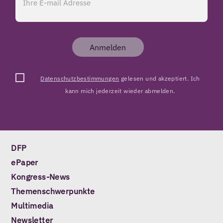
Anmelden
Datenschutzbestimmungen
gelesen und akzeptiert. Ich
kann mich jederzeit wieder abmelden.
DFP
ePaper
Kongress-News
Themenschwerpunkte
Multimedia
Newsletter