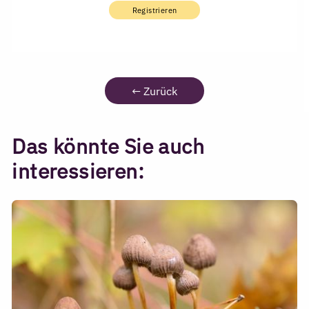
Registrieren
←
Zurück
Das könnte Sie auch
interessieren: