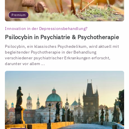
Premium
Innovation in der Depressionsbehandlung?
Psilocybin in Psychiatrie & Psychotherapie
Psilocybin, ein klassisches Psychedelikum, wird aktuell mit
begleitender Psychotherapie in der Behandlung
verschiedener psychiatrischer Erkrankungen erforscht,
darunter vor allem ...