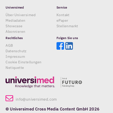
Universimed
Service
Über Universimed
Kontakt
Mediadaten
ePaper
Showcase
Stellenmarkt
Abonnieren
Rechtliches
Folgen Sie uns
AGB
Datenschutz
Impressum
Cookie Einstellungen
Netiquette
info@universimed.com
© Universimed Cross Media Content GmbH 2026