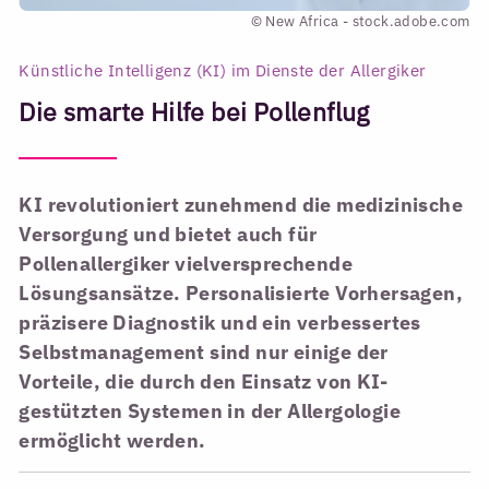
© New Africa - stock.adobe.com
Künstliche Intelligenz (KI) im Dienste der Allergiker
Die smarte Hilfe bei Pollenflug
KI revolutioniert zunehmend die medizinische
Versorgung und bietet auch für
Pollenallergiker vielversprechende
Lösungsansätze. Personalisierte Vorhersagen,
präzisere Diagnostik und ein verbessertes
Selbstmanagement sind nur einige der
Vorteile, die durch den Einsatz von KI-
gestützten Systemen in der Allergologie
ermöglicht werden.