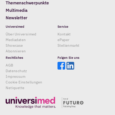
Themenschwerpunkte
Multimedia
Newsletter
Universimed
Service
Über Universimed
Kontakt
Mediadaten
ePaper
Showcase
Stellenmarkt
Abonnieren
Rechtliches
Folgen Sie uns
AGB
Datenschutz
Impressum
Cookie Einstellungen
Netiquette