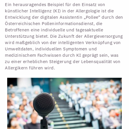
Ein herausragendes Beispiel für den Einsatz von
künstlicher Intelligenz (KI) in der Allergologie ist die
Entwicklung der digitalen Assistentin „Pollee“ durch den
Österreichischen Polleninformationsdienst, die
Betroffenen eine individuelle und tagesaktuelle
Unterstützung bietet. Die Zukunft der Allergieversorgung
wird maßgeblich von der intelligenten Verknüpfung von
Umweltdaten, individuellen Symptomen und
medizinischem Fachwissen durch KI geprägt sein, was
zu einer erheblichen Steigerung der Lebensqualität von
Allergikern führen wird.