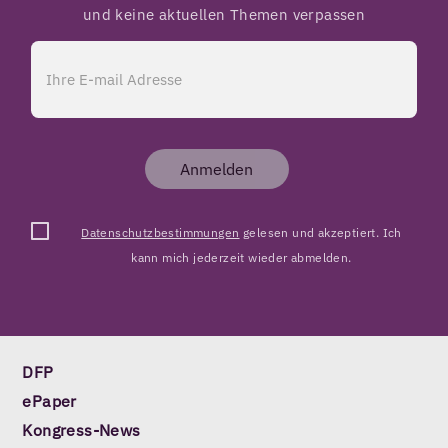
und keine aktuellen Themen verpassen
Anmelden
Datenschutzbestimmungen
gelesen und akzeptiert. Ich
kann mich jederzeit wieder abmelden.
DFP
ePaper
Kongress-News