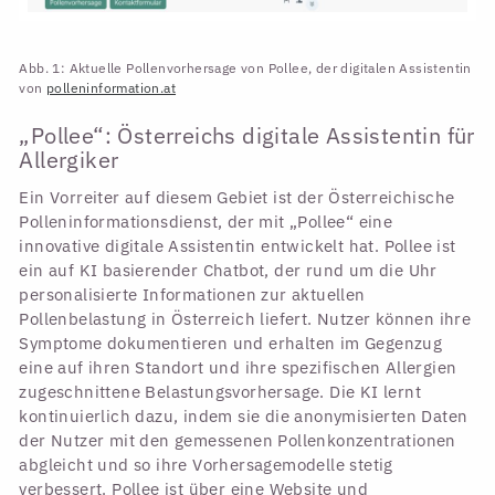
Abb. 1: Aktuelle Pollenvorhersage von Pollee, der digitalen Assistentin
von
polleninformation.at
„Pollee“: Österreichs digitale Assistentin für
Allergiker
Ein Vorreiter auf diesem Gebiet ist der Österreichische
Polleninformationsdienst, der mit „Pollee“ eine
innovative digitale Assistentin entwickelt hat. Pollee ist
ein auf KI basierender Chatbot, der rund um die Uhr
personalisierte Informationen zur aktuellen
Pollenbelastung in Österreich liefert. Nutzer können ihre
Symptome dokumentieren und erhalten im Gegenzug
eine auf ihren Standort und ihre spezifischen Allergien
zugeschnittene Belastungsvorhersage. Die KI lernt
kontinuierlich dazu, indem sie die anonymisierten Daten
der Nutzer mit den gemessenen Pollenkonzentrationen
abgleicht und so ihre Vorhersagemodelle stetig
verbessert. Pollee ist über eine Website und