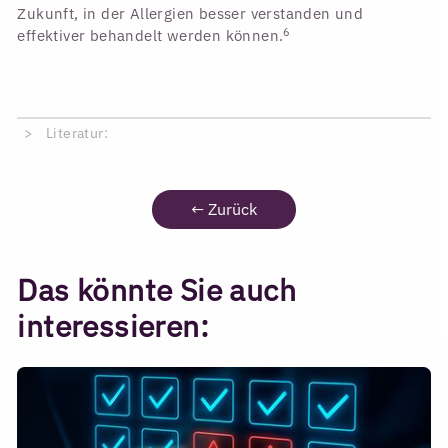
Zukunft, in der Allergien besser verstanden und
6
effektiver behandelt werden können.
Literatur:
←
Zurück
Das könnte Sie auch
interessieren: