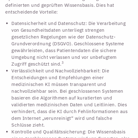
definierten und geprüften Wissensbasis. Dies hat
entscheidende Vorteile:
Datensicherheit und Datenschutz: Die Verarbeitung
von Gesundheitsdaten unterliegt strengen
gesetzlichen Regelungen wie der Datenschutz-
Grundverordnung (DSGVO). Geschlossene Systeme
gewährleisten, dass Patientendaten die sichere
Umgebung nicht verlassen und vor unbefugtem
3
Zugriff geschützt sind.
Verlässlichkeit und Nachvollziehbarkeit: Die
Entscheidungen und Empfehlungen einer
medizinischen KI müssen transparent und
nachvollziehbar sein. Bei geschlossenen Systemen
basieren die Algorithmen auf kuratierten und
validierten medizinischen Daten und Leitlinien. Dies
verhindert, dass die KI durch Fehlinformationen aus
dem Internet „verunreinigt“ wird und falsche
Schlüsse zieht.
Kontrolle und Qualitätssicherung: Die Wissensbasis