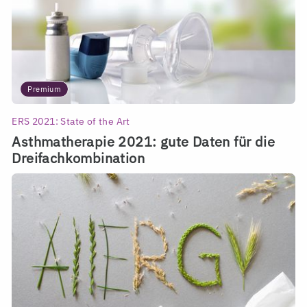
Premium
ERS 2021: State of the Art
Asthmatherapie 2021: gute Daten für die
Dreifachkombination