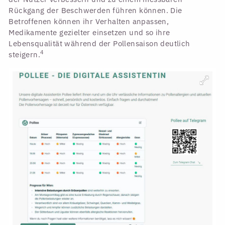
Rückgang der Beschwerden führen können. Die
Betroffenen können ihr Verhalten anpassen,
Medikamente gezielter einsetzen und so ihre
Lebensqualität während der Pollensaison deutlich
4
steigern.