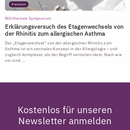
Premium
Wörthersee Symposium
Erklärungsversuch des Etagenwechsels von
der Rhinitis zum allergischen Asthma
Der „Etagenwechsel“ von der allergischen Rhinitis zum
Asthma ist ein zentrales Konzept in der Allergologie – und
zugleich komplexer, als der Begriff vermuten lässt. Nach wie
vor sind ...
Kostenlos für unseren
Newsletter anmelden