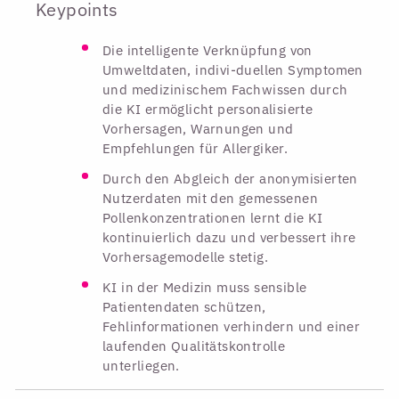
Keypoints
Die intelligente Verknüpfung von
Umweltdaten, indivi-duellen Symptomen
und medizinischem Fachwissen durch
die KI ermöglicht personalisierte
Vorhersagen, Warnungen und
Empfehlungen für Allergiker.
Durch den Abgleich der anonymisierten
Nutzerdaten mit den gemessenen
Pollenkonzentrationen lernt die KI
kontinuierlich dazu und verbessert ihre
Vorhersagemodelle stetig.
KI in der Medizin muss sensible
Patientendaten schützen,
Fehlinformationen verhindern und einer
laufenden Qualitätskontrolle
unterliegen.