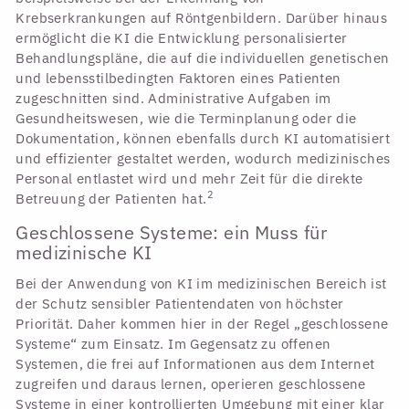
Krebserkrankungen auf Röntgenbildern. Darüber hinaus
ermöglicht die KI die Entwicklung personalisierter
Behandlungspläne, die auf die individuellen genetischen
und lebensstilbedingten Faktoren eines Patienten
zugeschnitten sind. Administrative Aufgaben im
Gesundheitswesen, wie die Terminplanung oder die
Dokumentation, können ebenfalls durch KI automatisiert
und effizienter gestaltet werden, wodurch medizinisches
Personal entlastet wird und mehr Zeit für die direkte
2
Betreuung der Patienten hat.
Geschlossene Systeme: ein Muss für
medizinische KI
Bei der Anwendung von KI im medizinischen Bereich ist
der Schutz sensibler Patientendaten von höchster
Priorität. Daher kommen hier in der Regel „geschlossene
Systeme“ zum Einsatz. Im Gegensatz zu offenen
Systemen, die frei auf Informationen aus dem Internet
zugreifen und daraus lernen, operieren geschlossene
Systeme in einer kontrollierten Umgebung mit einer klar