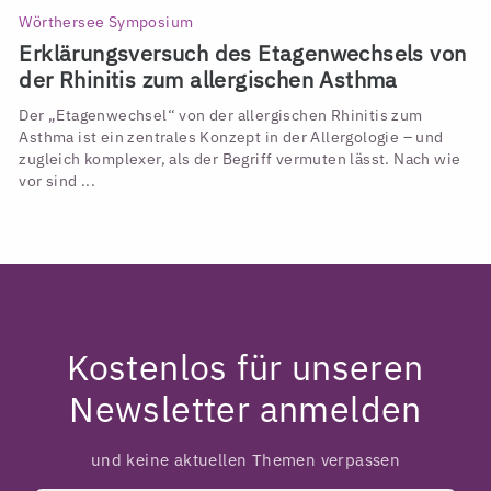
Wörthersee Symposium
Erklärungsversuch des Etagenwechsels von
der Rhinitis zum allergischen Asthma
Der „Etagenwechsel“ von der allergischen Rhinitis zum
Asthma ist ein zentrales Konzept in der Allergologie – und
zugleich komplexer, als der Begriff vermuten lässt. Nach wie
vor sind ...
Kostenlos für unseren
Newsletter anmelden
und keine aktuellen Themen verpassen