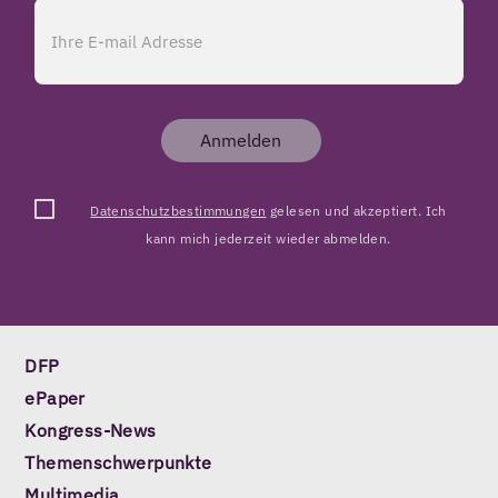
Anmelden
Datenschutzbestimmungen
gelesen und akzeptiert. Ich
kann mich jederzeit wieder abmelden.
DFP
ePaper
Kongress-News
Themenschwerpunkte
Multimedia