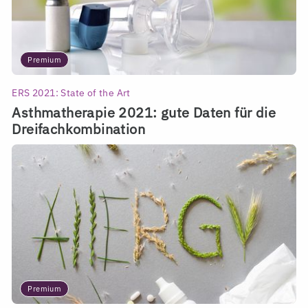
Premium
ERS 2021: State of the Art
Asthmatherapie 2021: gute Daten für die
Dreifachkombination
Premium