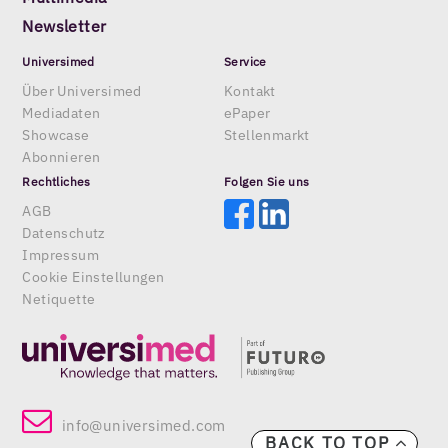
Newsletter
Universimed
Service
Über Universimed
Kontakt
Mediadaten
ePaper
Showcase
Stellenmarkt
Abonnieren
Rechtliches
Folgen Sie uns
AGB
Datenschutz
Impressum
Cookie Einstellungen
Netiquette
info@universimed.com
BACK TO TOP