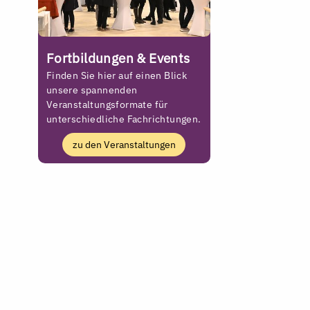
Fortbildungen & Events
Finden Sie hier auf einen Blick
unsere spannenden
Veranstaltungsformate für
unterschiedliche Fachrichtungen.
zu den Veranstaltungen