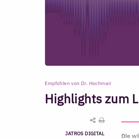
Empfohlen von Dr. Hochmair
Highlights zum 
JATROS DIGITAL
Die w