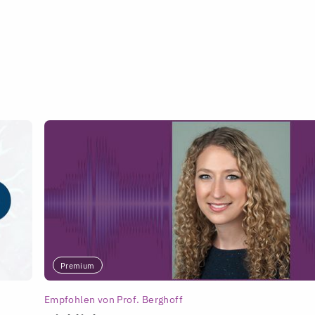
Premium
Empfohlen von Prof. Berghoff