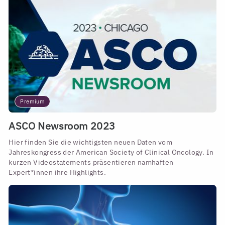
Premium
ASCO Newsroom 2023
Hier finden Sie die wichtigsten neuen Daten vom
Jahreskongress der American Society of Clinical Oncology. In
kurzen Videostatements präsentieren namhaften
Expert*innen ihre Highlights.