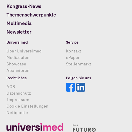
Kongress-News
Themenschwerpunkte
Multimedia
Newsletter
Universimed
Service
Über Universimed
Kontakt
Mediadaten
ePaper
Showcase
Stellenmarkt
Abonnieren
Rechtliches
Folgen Sie uns
AGB
Datenschutz
Impressum
Cookie Einstellungen
Netiquette