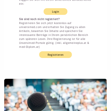
ein:
Login
Sie sind noch nicht registriert?
Registrieren Sie sich jetzt kostenlos auf
universimed.com und erhalten Sie Zugang zu allen
Artikeln, bewerten Sie Inhalte und speichern Sie
interessante Beiträge in Ihrem persönlichen Bereich
zum späteren Lesen. Ihre Registrierung ist für alle
Unversimed-Portale gültig. (inkl. allgemeineplus.at &
med-Diplom.at)
Registrieren