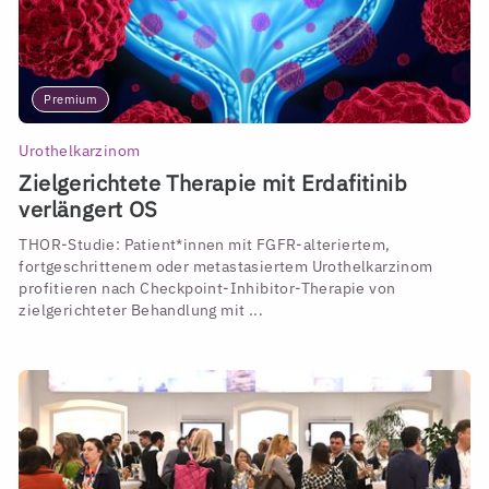
Premium
Urothelkarzinom
Zielgerichtete Therapie mit Erdafitinib
verlängert OS
THOR-Studie: Patient*innen mit FGFR-alteriertem,
fortgeschrittenem oder metastasiertem Urothelkarzinom
profitieren nach Checkpoint-Inhibitor-Therapie von
zielgerichteter Behandlung mit ...