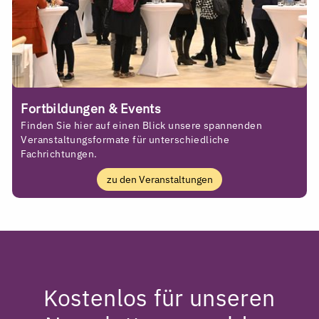
Fortbildungen & Events
Finden Sie hier auf einen Blick unsere spannenden
Veranstaltungsformate für unterschiedliche
Fachrichtungen.
zu den Veranstaltungen
Kostenlos für unseren