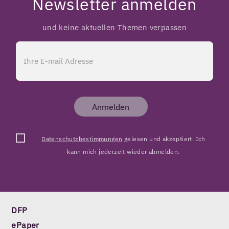
Newsletter anmelden
und keine aktuellen Themen verpassen
Anmelden
Datenschutzbestimmungen
gelesen und akzeptiert. Ich
kann mich jederzeit wieder abmelden.
DFP
ePaper