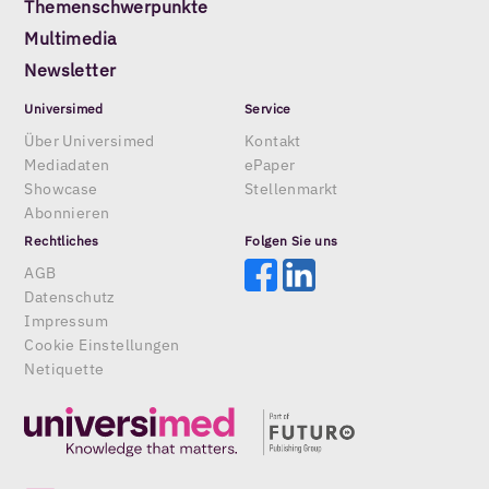
Themenschwerpunkte
Multimedia
Newsletter
Universimed
Service
Über Universimed
Kontakt
Mediadaten
ePaper
Showcase
Stellenmarkt
Abonnieren
Rechtliches
Folgen Sie uns
AGB
Datenschutz
Impressum
Cookie Einstellungen
Netiquette