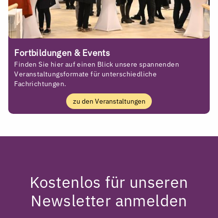
Fortbildungen & Events
Finden Sie hier auf einen Blick unsere spannenden
Veranstaltungsformate für unterschiedliche
Fachrichtungen.
zu den Veranstaltungen
Kostenlos für unseren
Newsletter anmelden