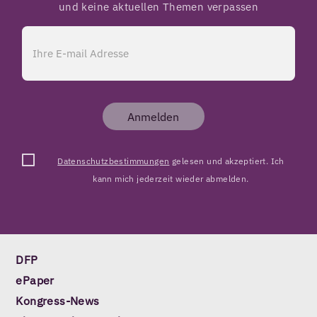
und keine aktuellen Themen verpassen
Anmelden
Datenschutzbestimmungen
gelesen und akzeptiert. Ich
kann mich jederzeit wieder abmelden.
DFP
ePaper
Kongress-News