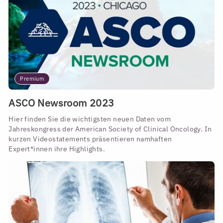
Premium
ASCO Newsroom 2023
Hier finden Sie die wichtigsten neuen Daten vom
Jahreskongress der American Society of Clinical Oncology. In
kurzen Videostatements präsentieren namhaften
Expert*innen ihre Highlights.