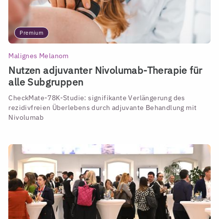
Premium
Malignes Melanom
Nutzen adjuvanter Nivolumab-Therapie für
alle Subgruppen
CheckMate-78K-Studie: signifikante Verlängerung des
rezidivfreien Überlebens durch adjuvante Behandlung mit
Nivolumab