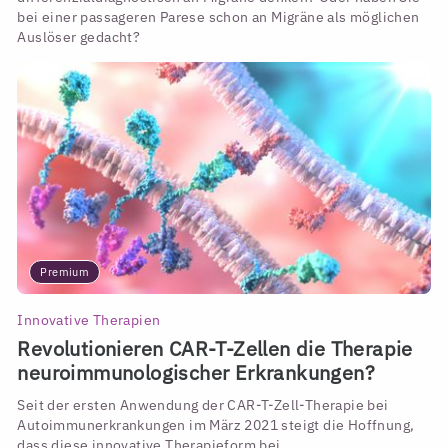
bei einer passageren Parese schon an Migräne als möglichen
Auslöser gedacht?
Premium
Innovative Therapien
Revolutionieren CAR-T-Zellen die Therapie
neuroimmunologischer Erkrankungen?
Seit der ersten Anwendung der CAR-T-Zell-Therapie bei
Autoimmunerkrankungen im März 2021 steigt die Hoffnung,
dass diese innovative Therapieform bei