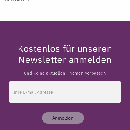
Kostenlos für unseren
Newsletter anmelden
und keine aktuellen Themen verpassen
Anmelden