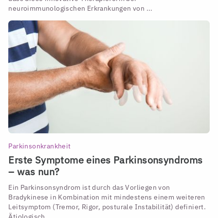
neuroimmunologischen Erkrankungen von ...
Parkinsonkrankheit
Erste Symptome eines Parkinsonsyndroms
– was nun?
Ein Parkinsonsyndrom ist durch das Vorliegen von
Bradykinese in Kombination mit mindestens einem weiteren
Leitsymptom (Tremor, Rigor, posturale Instabilität) definiert.
Ätiologisch ...