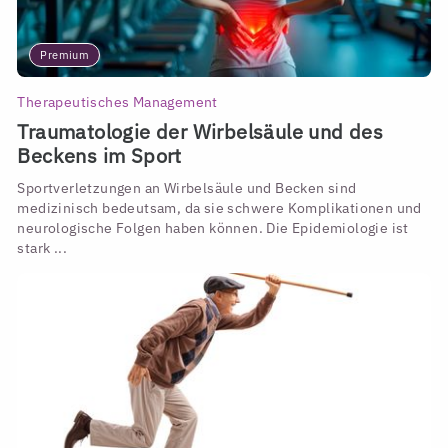
Premium
Therapeutisches Management
Traumatologie der Wirbelsäule und des
Beckens im Sport
Sportverletzungen an Wirbelsäule und Becken sind
medizinisch bedeutsam, da sie schwere Komplikationen und
neurologische Folgen haben können. Die Epidemiologie ist
stark ...