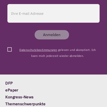
Anmelden
Datenschutzbestimmungen
gelesen und akzeptiert. Ich
kann mich jederzeit wieder abmelden.
DFP
ePaper
Kongress-News
Themenschwerpunkte