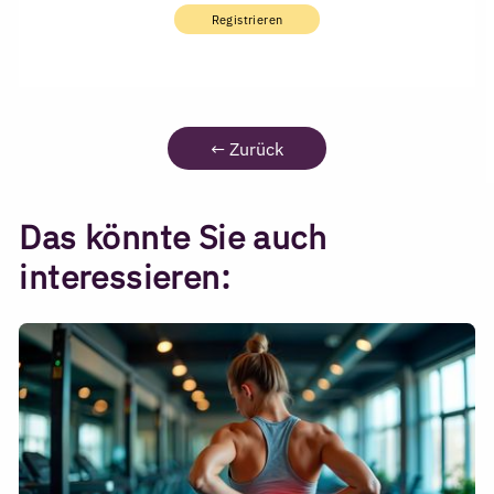
Registrieren
←
Zurück
Das könnte Sie auch
interessieren: