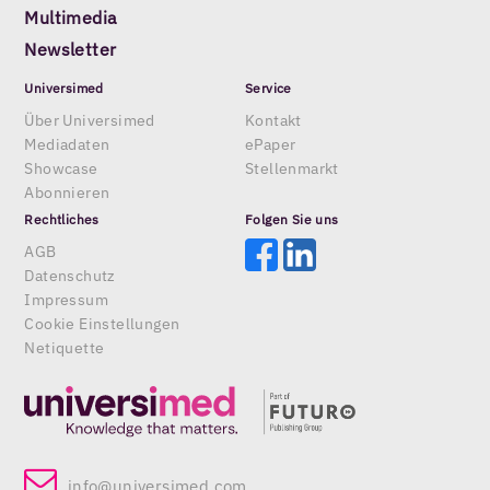
Multimedia
Newsletter
Universimed
Service
Über Universimed
Kontakt
Mediadaten
ePaper
Showcase
Stellenmarkt
Abonnieren
Rechtliches
Folgen Sie uns
AGB
Datenschutz
Impressum
Cookie Einstellungen
Netiquette
info@universimed.com