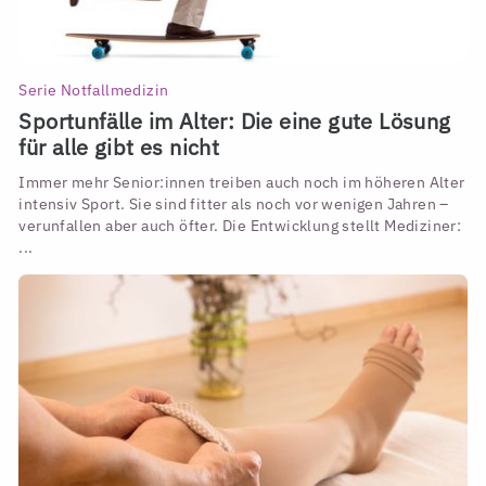
Serie Notfallmedizin
Sportunfälle im Alter: Die eine gute Lösung
für alle gibt es nicht
Immer mehr Senior:innen treiben auch noch im höheren Alter
intensiv Sport. Sie sind fitter als noch vor wenigen Jahren –
verunfallen aber auch öfter. Die Entwicklung stellt Mediziner:
...