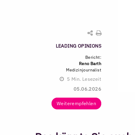
LEADING OPINIONS
Bericht:
Reno Barth
Medizinjournalist
5
Min. Lesezeit
05.06.2026
Weiterempfehlen