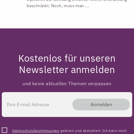
beschränkt. Noch, muss man ...
Kostenlos für unseren
Newsletter anmelden
und keine aktuellen Themen verpassen
Anmelden
Datenschutzbestimmungen
gelesen und akzeptiert. Ich kann mich