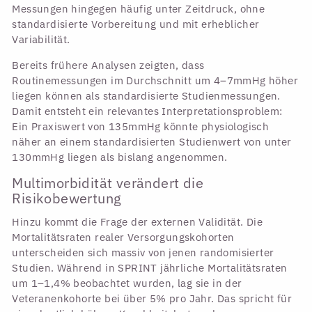
Messungen hingegen häufig unter Zeitdruck, ohne
standardisierte Vorbereitung und mit erheblicher
Variabilität.
Bereits frühere Analysen zeigten, dass
Routinemessungen im Durchschnitt um 4–7mmHg höher
liegen können als standardisierte Studienmessungen.
Damit entsteht ein relevantes Interpretationsproblem:
Ein Praxiswert von 135mmHg könnte physiologisch
näher an einem standardisierten Studienwert von unter
130mmHg liegen als bislang angenommen.
Multimorbidität verändert die
Risikobewertung
Hinzu kommt die Frage der externen Validität. Die
Mortalitätsraten realer Versorgungskohorten
unterscheiden sich massiv von jenen randomisierter
Studien. Während in SPRINT jährliche Mortalitätsraten
um 1–1,4% beobachtet wurden, lag sie in der
Veteranenkohorte bei über 5% pro Jahr. Das spricht für