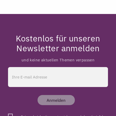
Kostenlos für unseren
Newsletter anmelden
und keine aktuellen Themen verpassen
Anmelden