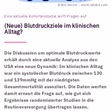
© Bro Vector - stock.adobe.com
Eine aktuelle Kohortenstudie wirft Fragen auf
(Neue) Blutdruckziele im klinischen
Alltag?
Die Diskussion um optimale Blutdruckwerte
erhält durch eine aktuelle Analyse aus den
USA eine neue Dynamik: Im klinischen Alltag
war ein systolischer Blutdruck zwischen 130
und 139mmHg mit der niedrigsten
Gesamtmortalität assoziiert. Die Daten werfen
damit erneut die Frage auf, wie gut sich
Ergebnisse randomisierter Studien in die
Routineversorgung übertragen lassen.