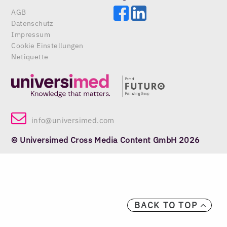
AGB
Datenschutz
Impressum
Cookie Einstellungen
Netiquette
info@universimed.com
© Universimed Cross Media Content GmbH 2026
BACK TO TOP