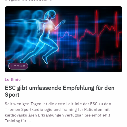
Premium
Leitlinie
ESC gibt umfassende Empfehlung für den
Sport
Seit wenigen Tagen ist die erste Leitlinie der ESC zu den
Themen Sportkardiologie und Training für Patienten mit
kardiovaskulären Erkrankungen verfügbar. Sie empfiehlt
Training für ...