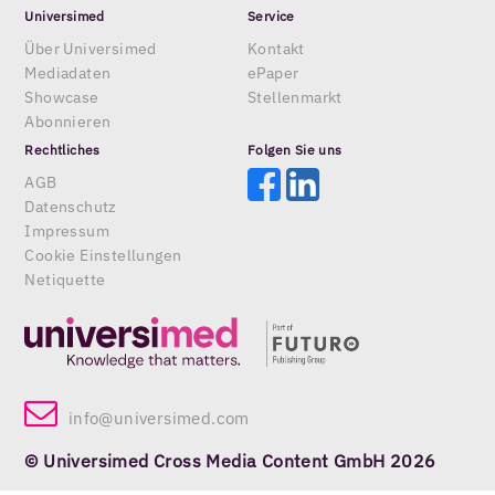
Universimed
Service
Über Universimed
Kontakt
Mediadaten
ePaper
Showcase
Stellenmarkt
Abonnieren
Rechtliches
Folgen Sie uns
AGB
Datenschutz
Impressum
Cookie Einstellungen
Netiquette
info@universimed.com
© Universimed Cross Media Content GmbH 2026