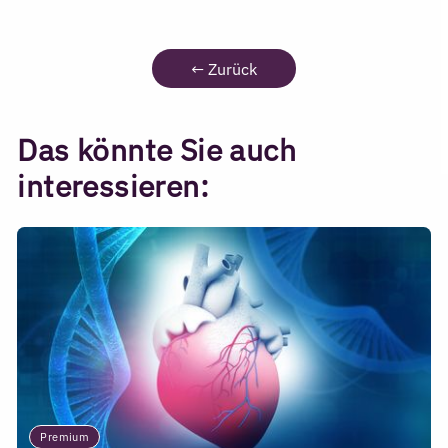
←
Zurück
Das könnte Sie auch
interessieren:
Premium