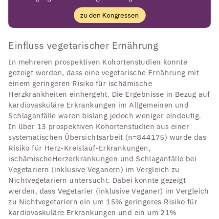
zu den Kongressen
Einfluss vegetarischer Ernährung
In mehreren prospektiven Kohortenstudien konnte
gezeigt werden, dass eine vegetarische Ernährung mit
einem geringeren Risiko für ischämische
Herzkrankheiten einhergeht. Die Ergebnisse in Bezug auf
kardiovaskuläre Erkrankungen im Allgemeinen und
Schlaganfälle waren bislang jedoch weniger eindeutig.
In über 13 prospektiven Kohortenstudien aus einer
systematischen Übersichtsarbeit (n=844175) wurde das
Risiko für Herz-Kreislauf-Erkrankungen,
ischämischeHerzerkrankungen und Schlaganfälle bei
Vegetariern (inklusive Veganern) im Vergleich zu
Nichtvegetariern untersucht. Dabei konnte gezeigt
werden, dass Vegetarier (inklusive Veganer) im Vergleich
zu Nichtvegetariern ein um 15% geringeres Risiko für
kardiovaskuläre Erkrankungen und ein um 21%