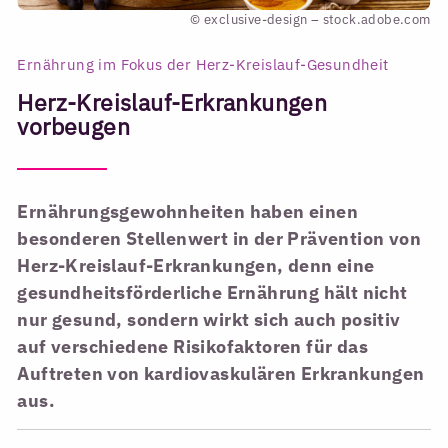
© exclusive-design – stock.adobe.com
Ernährung im Fokus der Herz-Kreislauf-Gesundheit
Herz-Kreislauf-Erkrankungen
vorbeugen
Ernährungsgewohnheiten haben einen
besonderen Stellenwert in der Prävention von
Herz-Kreislauf-Erkrankungen, denn eine
gesundheitsförderliche Ernährung hält nicht
nur gesund, sondern wirkt sich auch positiv
auf verschiedene Risikofaktoren für das
Auftreten von kardiovaskulären Erkrankungen
aus.