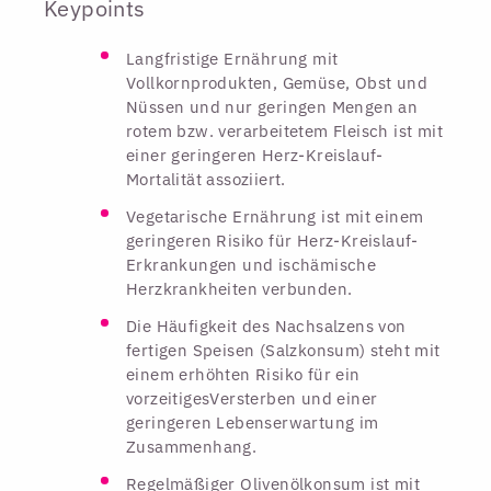
Keypoints
Langfristige Ernährung mit
Vollkornprodukten, Gemüse, Obst und
Nüssen und nur geringen Mengen an
rotem bzw. verarbeitetem Fleisch ist mit
einer geringeren Herz-Kreislauf-
Mortalität assoziiert.
Vegetarische Ernährung ist mit einem
geringeren Risiko für Herz-Kreislauf-
Erkrankungen und ischämische
Herzkrankheiten verbunden.
Die Häufigkeit des Nachsalzens von
fertigen Speisen (Salzkonsum) steht mit
einem erhöhten Risiko für ein
vorzeitigesVersterben und einer
geringeren Lebenserwartung im
Zusammenhang.
Regelmäßiger Olivenölkonsum ist mit