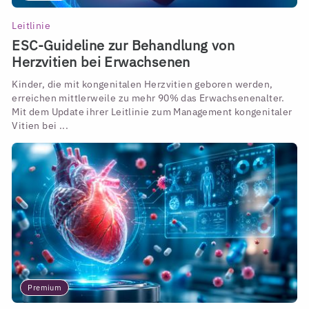
Leitlinie
ESC-Guideline zur Behandlung von
Herzvitien bei Erwachsenen
Kinder, die mit kongenitalen Herzvitien geboren werden,
erreichen mittlerweile zu mehr 90% das Erwachsenenalter.
Mit dem Update ihrer Leitlinie zum Management kongenitaler
Vitien bei ...
Premium