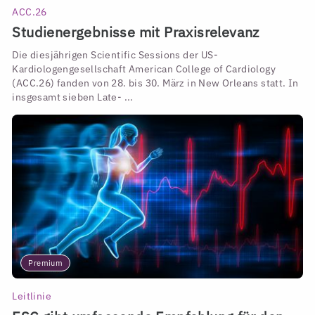
ACC.26
Studienergebnisse mit Praxisrelevanz
Die diesjährigen Scientific Sessions der US-
Kardiologengesellschaft American College of Cardiology
(ACC.26) fanden von 28. bis 30. März in New Orleans statt. In
insgesamt sieben Late- ...
Premium
Leitlinie