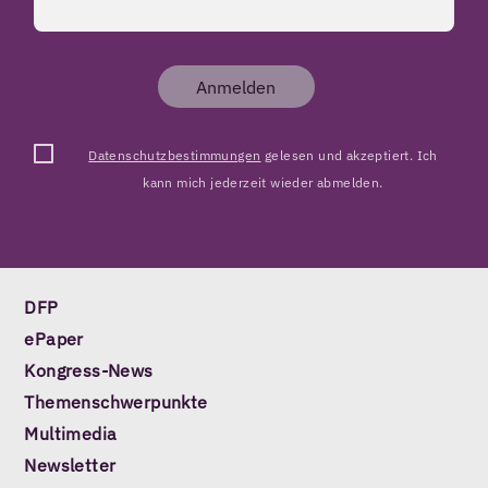
Anmelden
Datenschutzbestimmungen
gelesen und akzeptiert. Ich
kann mich jederzeit wieder abmelden.
DFP
ePaper
Kongress-News
Themenschwerpunkte
Multimedia
Newsletter