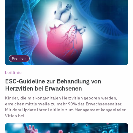
Premium
Leitlinie
ESC-Guideline zur Behandlung von
Herzvitien bei Erwachsenen
Kinder, die mit kongenitalen Herzvitien geboren werden,
erreichen mittlerweile zu mehr 90% das Erwachsenenalter.
Mit dem Update ihrer Leitlinie zum Management kongenitaler
Vitien bei ...