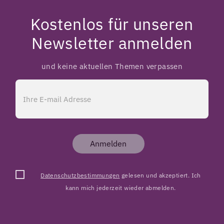
Kostenlos für unseren
Newsletter anmelden
und keine aktuellen Themen verpassen
Anmelden
Datenschutzbestimmungen
gelesen und akzeptiert. Ich
kann mich jederzeit wieder abmelden.