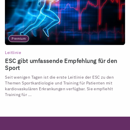
Premium
Leitlinie
ESC gibt umfassende Empfehlung für den
Sport
Seit wenigen Tagen ist die erste Leitlinie der ESC zu den
Themen Sportkardiologie und Training für Patienten mit
kardiovaskulären Erkrankungen verfügbar. Sie empfiehlt
Training für ...