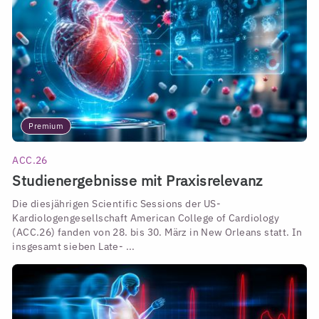
Premium
ACC.26
Studienergebnisse mit Praxisrelevanz
Die diesjährigen Scientific Sessions der US-
Kardiologengesellschaft American College of Cardiology
(ACC.26) fanden von 28. bis 30. März in New Orleans statt. In
insgesamt sieben Late- ...