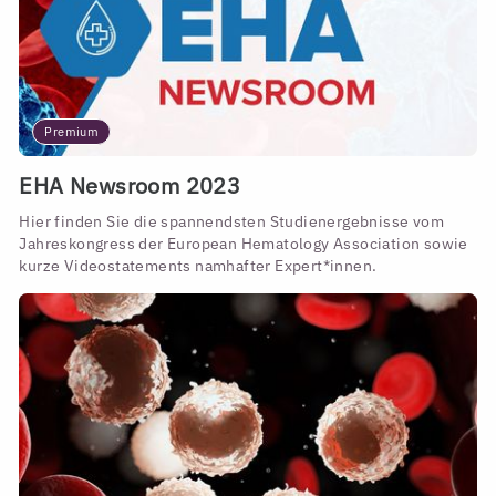
Premium
EHA Newsroom 2023
Hier finden Sie die spannendsten Studienergebnisse vom
Jahreskongress der European Hematology Association sowie
kurze Videostatements namhafter Expert*innen.