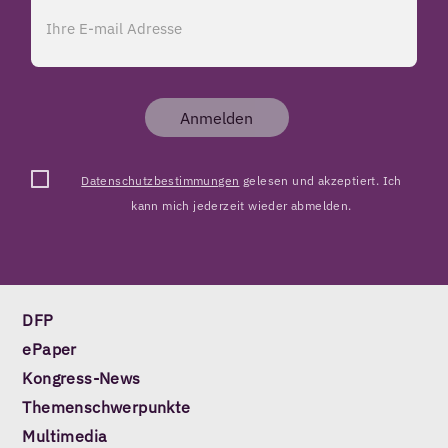
Anmelden
Datenschutzbestimmungen
gelesen und akzeptiert. Ich
kann mich jederzeit wieder abmelden.
DFP
ePaper
Kongress-News
Themenschwerpunkte
Multimedia