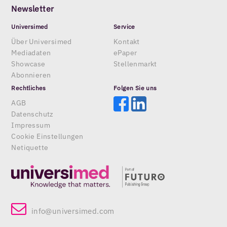
Newsletter
Universimed
Service
Über Universimed
Kontakt
Mediadaten
ePaper
Showcase
Stellenmarkt
Abonnieren
Rechtliches
Folgen Sie uns
AGB
Datenschutz
Impressum
Cookie Einstellungen
Netiquette
info@universimed.com