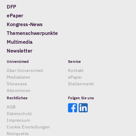
DFP
ePaper
Kongress-News
Themenschwerpunkte
Multimedia
Newsletter
Universimed
Service
Über Universimed
Kontakt
Mediadaten
ePaper
Showcase
Stellenmarkt
Abonnieren
Rechtliches
Folgen Sie uns
AGB
Datenschutz
Impressum
Cookie Einstellungen
Netiquette