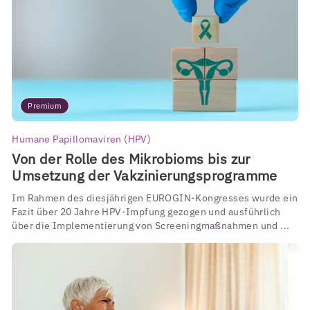
Premium
Humane Papillomaviren (HPV)
Von der Rolle des Mikrobioms bis zur
Umsetzung der Vakzinierungsprogramme
Im Rahmen des diesjährigen EUROGIN-Kongresses wurde ein
Fazit über 20 Jahre HPV-Impfung gezogen und ausführlich
über die Implementierung von Screeningmaßnahmen und ...