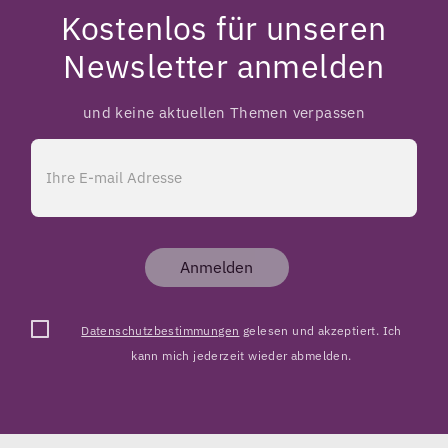
Kostenlos für unseren
Newsletter anmelden
und keine aktuellen Themen verpassen
Anmelden
Datenschutzbestimmungen
gelesen und akzeptiert. Ich
kann mich jederzeit wieder abmelden.