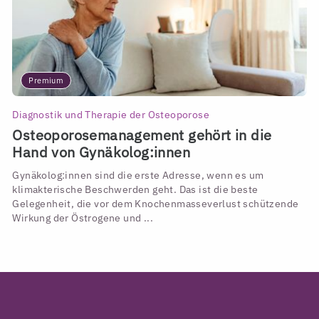
Premium
Diagnostik und Therapie der Osteoporose
Osteoporosemanagement gehört in die
Hand von Gynäkolog:innen
Gynäkolog:innen sind die erste Adresse, wenn es um
klimakterische Beschwerden geht. Das ist die beste
Gelegenheit, die vor dem Knochenmasseverlust schützende
Wirkung der Östrogene und ...