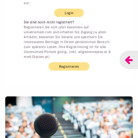
ein:
Login
Sie sind noch nicht registriert?
Registrieren Sie sich jetzt kostenlos auf
universimed.com und erhalten Sie Zugang zu allen
Artikeln, bewerten Sie Inhalte und speichern Sie
interessante Beiträge in Ihrem persönlichen Bereich
zum späteren Lesen. Ihre Registrierung ist für alle
Unversimed-Portale gültig. (inkl. allgemeineplus.at &
med-Diplom.at)
Registrieren