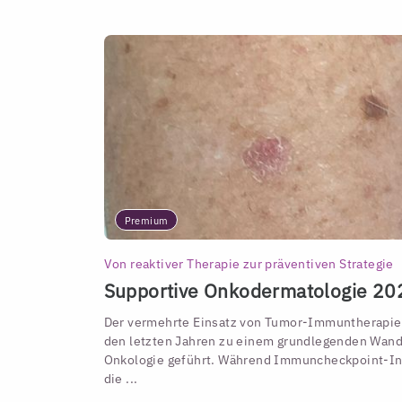
Premium
Von reaktiver Therapie zur präventiven Strategie
Supportive Onkodermatologie 20
Der vermehrte Einsatz von Tumor-Immuntherapien
den letzten Jahren zu einem grundlegenden Wande
Onkologie geführt. Während Immuncheckpoint-In
die ...