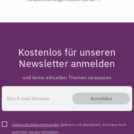
Kostenlos für unseren
Newsletter anmelden
und keine aktuellen Themen verpassen
Anmelden
Datenschutzbestimmungen
gelesen und akzeptiert. Ich kann mich
jederzeit wieder abmelden.