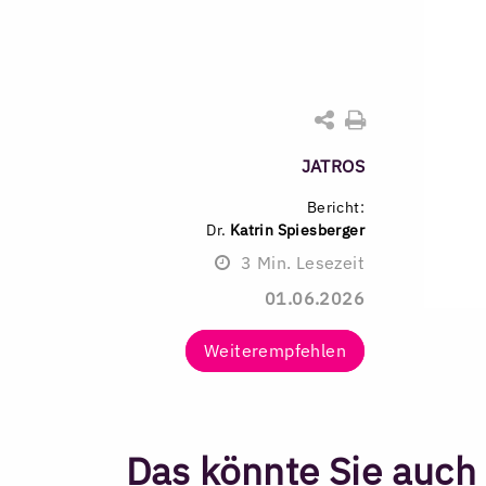
JATROS
Bericht:
Dr.
Katrin Spiesberger
3
Min. Lesezeit
01.06.2026
Weiterempfehlen
Das könnte Sie auch 