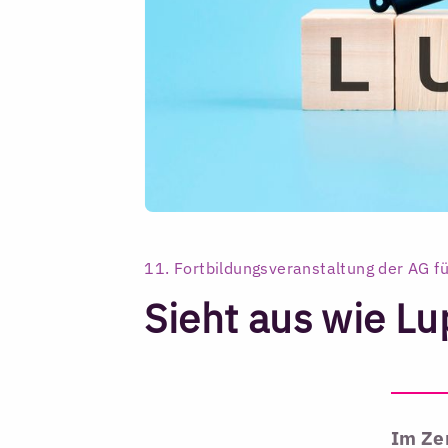
11. Fortbildungsveranstaltung der AG fü
Sieht aus wie Lup
Im Zen