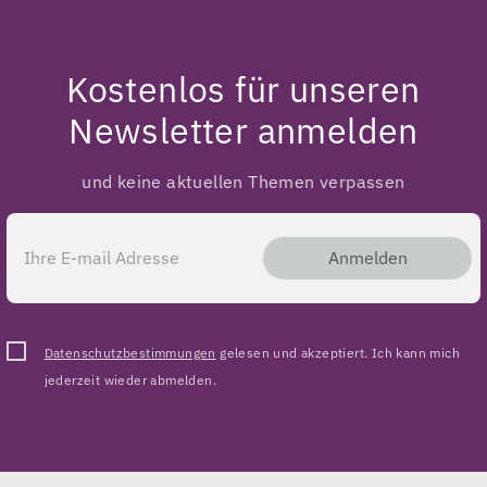
Kostenlos für unseren
Newsletter anmelden
und keine aktuellen Themen verpassen
Anmelden
Datenschutzbestimmungen
gelesen und akzeptiert. Ich kann mich
jederzeit wieder abmelden.