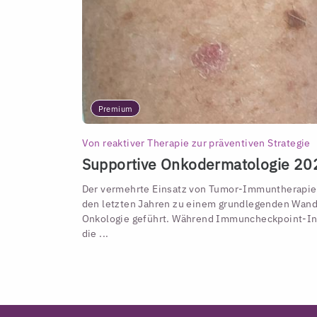
Premium
Von reaktiver Therapie zur präventiven Strategie
Supportive Onkodermatologie 20
Der vermehrte Einsatz von Tumor-Immuntherapien
den letzten Jahren zu einem grundlegenden Wande
Onkologie geführt. Während Immuncheckpoint-In
die ...